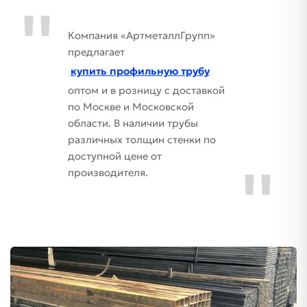
Компания «АртметаллГрупп»
предлагает
купить профильную трубу
оптом и в розницу с доставкой
по Москве и Московской
области. В наличии трубы
различных толщин стенки по
доступной цене от
производителя.