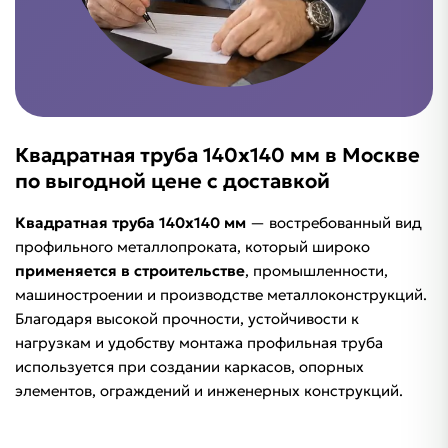
Квадратная труба 140х140 мм в Москве
по выгодной цене с доставкой
Квадратная труба 140х140 мм
— востребованный вид
профильного металлопроката, который широко
применяется в строительстве
, промышленности,
машиностроении и производстве металлоконструкций.
Благодаря высокой прочности, устойчивости к
нагрузкам и удобству монтажа профильная труба
используется при создании каркасов, опорных
элементов, ограждений и инженерных конструкций.