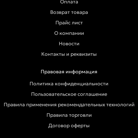
Оплата
Возврат товара
Прайс лист
О компании
Новости
Контакты и реквизиты
Правовая информация
Политика конфиденциальности
Пользовательское соглашение
Правила применения рекомендательных технологий
Правила торговли
Договор оферты