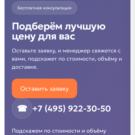
Бесплатная консультация
Подберём лучшую
цену для вас
Оставьте заявку, и менеджер свяжется с
вами, подскажет по стоимости, объёму и
доставке.
Оставить заявку
☎
+7 (495) 922-30-50
Подскажем по стоимости и объёму