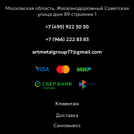
Московская область, Железнодорожный Советская
улица дом 89 строение 1
+7 (495) 922 30 50
+7 (966) 222 83 83
artmetalgroup77@gmail.com
Клиентам
Доставка
Самовывоз