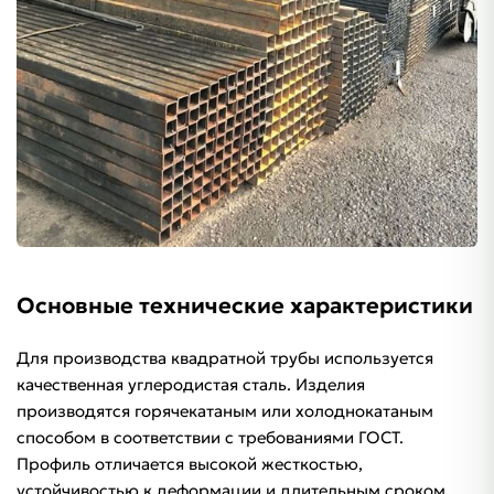
Основные технические характеристики
Для производства квадратной трубы используется
качественная углеродистая сталь. Изделия
производятся горячекатаным или холоднокатаным
способом в соответствии с требованиями ГОСТ.
Профиль отличается высокой жесткостью,
устойчивостью к деформации и длительным сроком