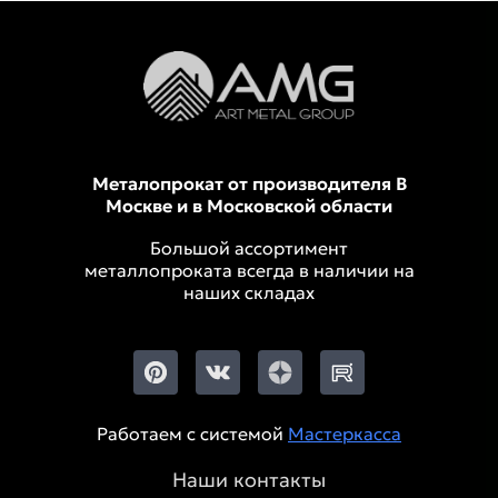
Металопрокат от производителя В
Москве и в Московской области
Большой ассортимент
металлопроката всегда в наличии на
наших складах
Работаем с системой
Мастеркасса
Наши контакты