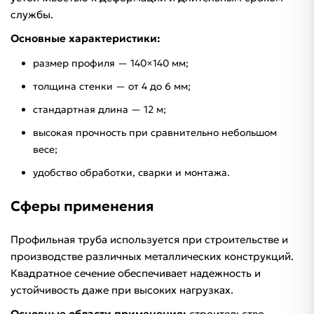
службы.
Основные характеристики:
размер профиля — 140×140 мм;
толщина стенки — от 4 до 6 мм;
стандартная длина — 12 м;
высокая прочность при сравнительно небольшом
весе;
удобство обработки, сварки и монтажа.
Сферы применения
Профильная труба используется при строительстве и
производстве различных металлических конструкций.
Квадратное сечение обеспечивает надежность и
устойчивость даже при высоких нагрузках.
Основные области применения:
строительство