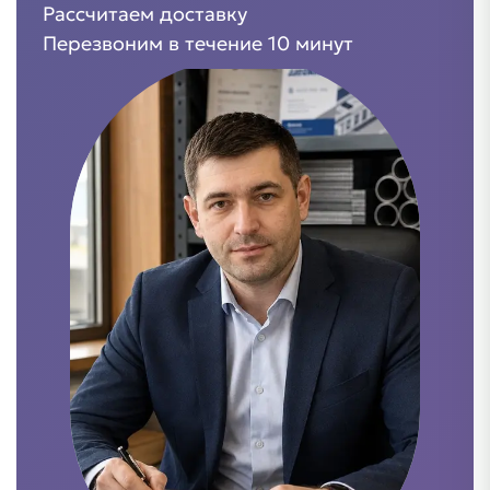
Рассчитаем доставку
Перезвоним в течение 10 минут