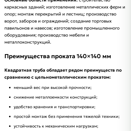
каркасных зданий; изготовление металлических ферм и
опор; монтаж перекрытий и лестниц; производство
ворот, заборов и ограждений; создание торговых
павильонов и навесов; изготовление промышленного
оборудования; производство мебели и
металлоконструкций.
Преимущества проката 140×140 мм
Квадратная труба обладает рядом преимуществ по
сравнению с цельнометаллическим прокатом:
меньший вес при высокой прочности;
снижение металлоемкости конструкций;
удобство хранения и транспортировки;
простой монтаж без применения тяжелой техники;
устойчивость к механическим нагрузкам;