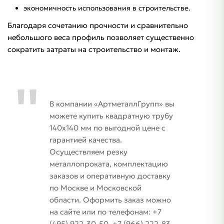
экономичность использования в строительстве.
Благодаря сочетанию прочности и сравнительно
небольшого веса профиль позволяет существенно
сократить затраты на строительство и монтаж.
В компании «АртметаллГрупп» вы
можете купить квадратную трубу
140х140 мм по выгодной цене с
гарантией качества.
Осуществляем резку
металлопроката, комплектацию
заказов и оперативную доставку
по Москве и Московской
области. Оформить заказ можно
на сайте или по телефонам: +7
(495) 922-30-50, +7 (966) 222-83-