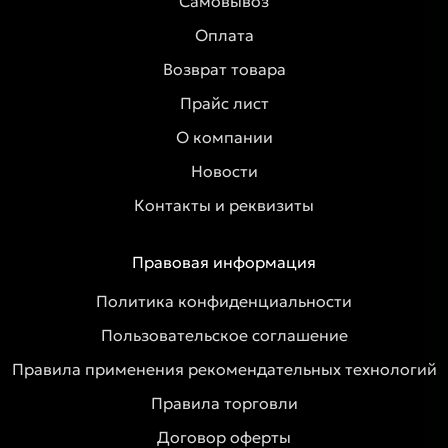
Самовывоз
Оплата
Возврат товара
Прайс лист
О компании
Новости
Контакты и реквизиты
Правовая информация
Политика конфиденциальности
Пользовательское соглашение
Правила применения рекомендательных технологий
Правила торговли
Договор оферты