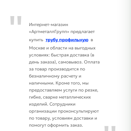
Интернет-магазин
«АртметаллГрупп» предлагает
купить
трубу профильную
в
Москве и области на выгодных
условиях: быстрая доставка (в
день заказа), самовывоз. Оплата
за товар производится по
безналичному расчету и
наличными. Кроме того, мы
предоставляем услуги по резке,
гибке, сварке металлических
изделий. Сотрудники
организации проконсультируют
по товару, условиям доставки и
помогут оформить заказ.