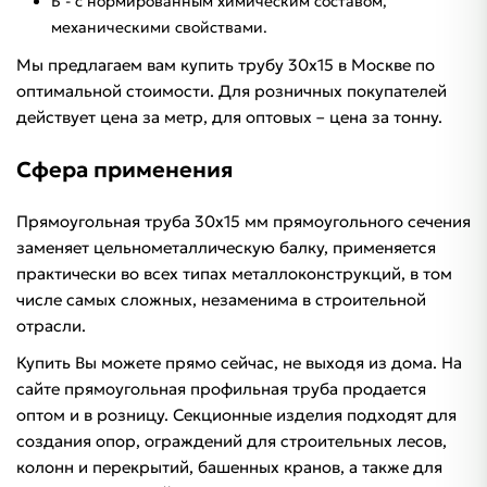
Б - с нормированным химическим составом,
механическими свойствами.
Мы предлагаем вам купить трубу 30х15 в Москве по
оптимальной стоимости. Для розничных покупателей
действует цена за метр, для оптовых – цена за тонну.
Сфера применения
Прямоугольная труба 30х15 мм прямоугольного сечения
заменяет цельнометаллическую балку, применяется
практически во всех типах металлоконструкций, в том
числе самых сложных, незаменима в строительной
отрасли.
Купить Вы можете прямо сейчас, не выходя из дома. На
сайте прямоугольная профильная труба продается
оптом и в розницу. Секционные изделия подходят для
создания опор, ограждений для строительных лесов,
колонн и перекрытий, башенных кранов, а также для