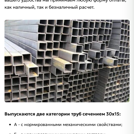
как наличный, так и безналичный расчет.
Выпускаются две категории труб сечением 30х15:
А - с нормированными механическими свойствами;