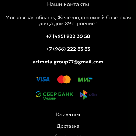
Наши контакты
Московская область, Железнодорожный Советская
улица дом 89 строение 1
+7 (495) 922 30 50
+7 (966) 222 83 83
artmetalgroup77@gmail.com
Клиентам
Доставка