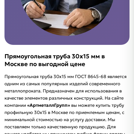
Прямоугольная труба 30х15 мм в
Москве по выгодной цене
Прямоугольная труба 30х15 мм ГОСТ 8645-68 является
одним из самых популярных изделий современного
металлопроката. Предназначен для использования в
качестве элементов различных конструкций. На сайте
компании
«АртметаллГрупп»
вы можете купить трубу
профильную 30х15 в Москве по приемлемым ценам, с
минимальной стоимостью на услугу доставки. Мы
поставляем только качественную продукцию. Для
вашего удобства мы принимаем любую форму оплаты,