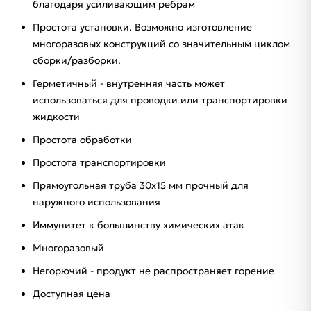
благодаря усиливающим ребрам
Простота установки. Возможно изготовление
многоразовых конструкций со значительным циклом
сборки/разборки.
Герметичный - внутренняя часть может
использоваться для проводки или транспортировки
жидкости
Простота обработки
Простота транспортировки
Прямоугольная труба 30х15 мм прочный для
наружного использования
Иммунитет к большинству химических атак
Многоразовый
Негорючий - продукт не распространяет горение
Доступная цена