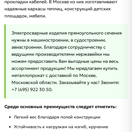
прокладки кабелей. В Москве из них изготавливают
надежные каркасы теплиц, конструкций детских
площадок, мебели.
Электросварные изделия прямоугольного сечения
нужны в машиностроении, в судостроении,
авиастроении. Благодаря сотрудничеству с
ведущими производителями нержавейки мы
можем предоставить Вам выгодные цены на весь
ассортимент продукции! Мы мредлагаем купить
металлопрокат с доставкой по Москве,
Московской области. Заказывайте у нас! Звоните:
+7 (495) 922 30 50.
Среди основных преимуществ следует отметить:
Легкий вес благодаря полой конструкции
Устойчивость к нагрузкам на изгиб, кручение