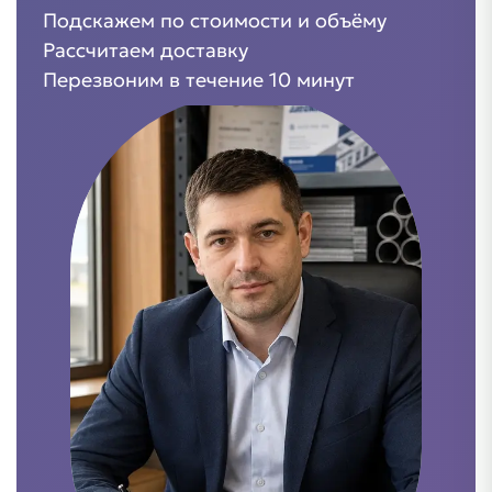
Подскажем по стоимости и объёму
Рассчитаем доставку
Перезвоним в течение 10 минут