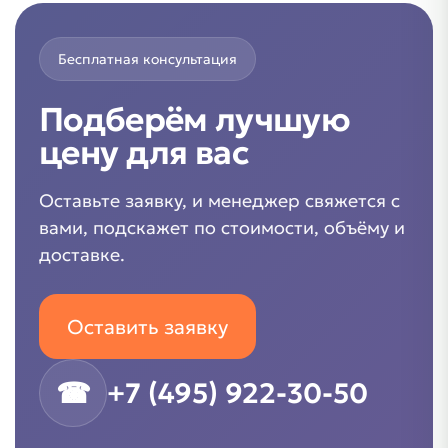
Бесплатная консультация
Подберём лучшую
цену для вас
Оставьте заявку, и менеджер свяжется с
вами, подскажет по стоимости, объёму и
доставке.
Оставить заявку
☎
+7 (495) 922-30-50