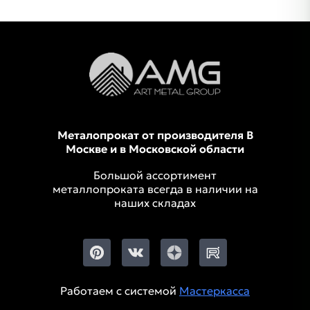
Металопрокат от производителя В
Москве и в Московской области
Большой ассортимент
металлопроката всегда в наличии на
наших складах
Работаем с системой
Мастеркасса