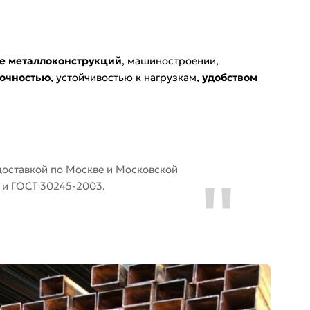
е металлоконструкций
, машиностроении,
рочностью
, устойчивостью к нагрузкам,
удобством
доставкой по Москве и Московской
 и ГОСТ 30245-2003.