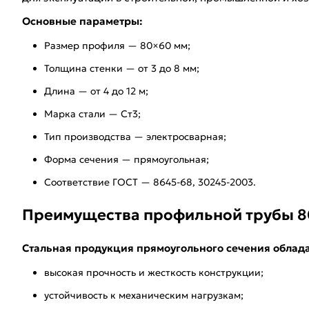
Основные параметры:
Размер профиля — 80×60 мм;
Толщина стенки — от 3 до 8 мм;
Длина — от 4 до 12 м;
Марка стали — Ст3;
Тип производства — электросварная;
Форма сечения — прямоугольная;
Соответствие ГОСТ — 8645-68, 30245-2003.
Преимущества профильной трубы 8
Стальная продукция прямоугольного сечения облад
высокая прочность и жесткость конструкции;
устойчивость к механическим нагрузкам;