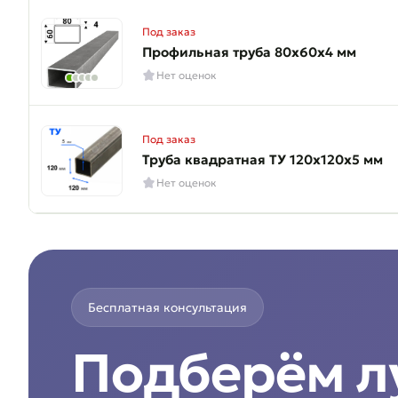
Под заказ
Профильная труба 80х60х4 мм
Нет оценок
Под заказ
Труба квадратная ТУ 120х120х5 мм
Нет оценок
Бесплатная консультация
Подберём 