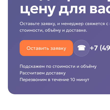
цену для ва
Оставьте заявку, и менеджер свяжется с
стоимости, объёму и доставке.
☎
+7 (4
Оставить заявку
Подскажем по стоимости и объёму
Рассчитаем доставку
Перезвоним в течение 10 минут