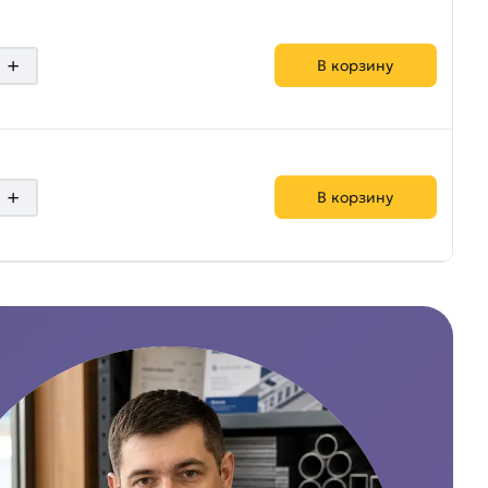
+
В корзину
+
В корзину