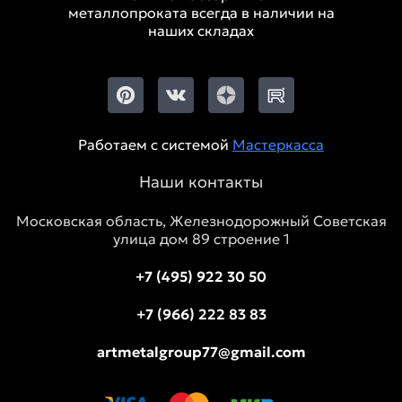
металлопроката всегда в наличии на
наших складах
Работаем с системой
Мастеркасса
Наши контакты
Московская область, Железнодорожный Советская
улица дом 89 строение 1
+7 (495) 922 30 50
+7 (966) 222 83 83
artmetalgroup77@gmail.com