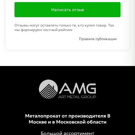
Написать отзыв
Отзывы могут оставлять только те, кто купил товар. Так
мы формируем честный рейтинг
Правила публикации
Металопрокат от производителя В
Москве и в Московской области
Большой ассортимент