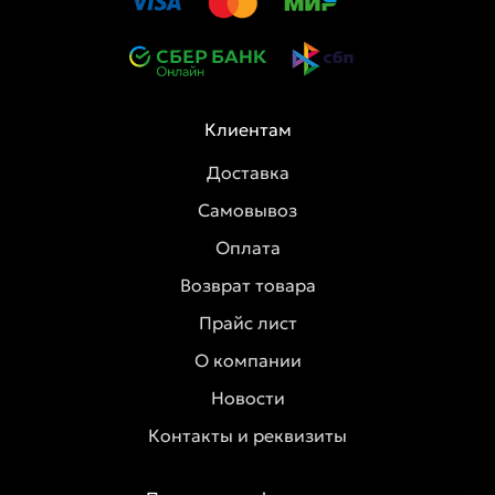
Клиентам
Доставка
Самовывоз
Оплата
Возврат товара
Прайс лист
О компании
Новости
Контакты и реквизиты