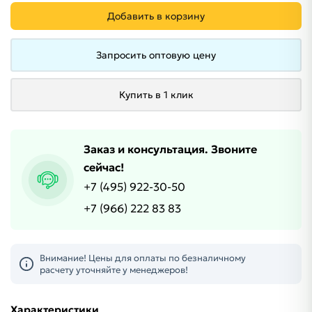
Добавить в корзину
Запросить оптовую цену
Купить в 1 клик
Заказ и консультация. Звоните
сейчас!
+7 (495) 922-30-50
+7 (966) 222 83 83
Внимание! Цены для оплаты по безналичному
расчету уточняйте у менеджеров!
Характеристики