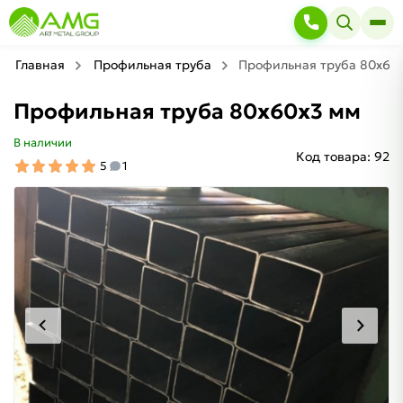
Главная
Профильная труба
Профильная труба 80х60
Профильная труба 80х60х3 мм
В наличии
Код товара:
92
5
1