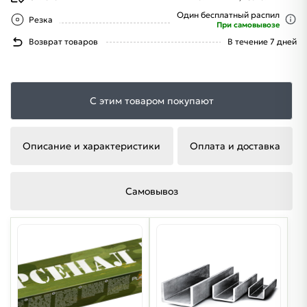
Один бесплатный распил
Резка
При самовывозе
Возврат товаров
В течение 7 дней
С этим товаром покупают
Описание и характеристики
Оплата и доставка
Самовывоз