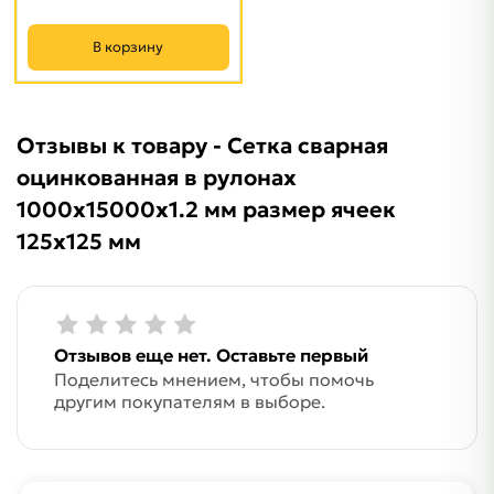
В корзину
Отзывы к товару - Сетка сварная
оцинкованная в рулонах
1000х15000х1.2 мм размер ячеек
125х125 мм
Отзывов еще нет. Оставьте первый
Поделитесь мнением, чтобы помочь
другим покупателям в выборе.