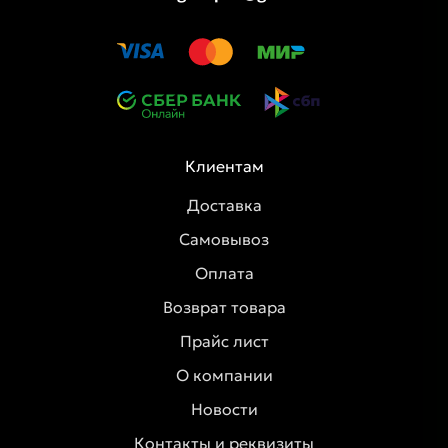
Клиентам
Доставка
Самовывоз
Оплата
Возврат товара
Прайс лист
О компании
Новости
Контакты и реквизиты