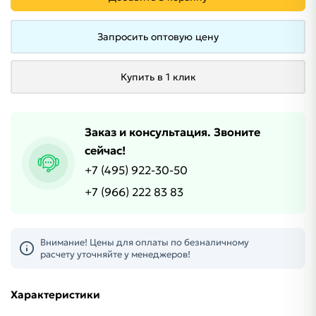
Запросить оптовую цену
Купить в 1 клик
Заказ и консультация. Звоните
сейчас!
+7 (495) 922-30-50
+7 (966) 222 83 83
Внимание! Цены для оплаты по безналичному
расчету уточняйте у менеджеров!
Характеристики