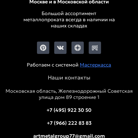
Москве и в Московской области
Большой ассортимент
металлопроката всегда в наличии на
наших складах
Работаем с системой
Мастеркасса
Наши контакты
Московская область, Железнодорожный Советская
улица дом 89 строение 1
+7 (495) 922 30 50
+7 (966) 222 83 83
artmetalgroup77@gmail.com