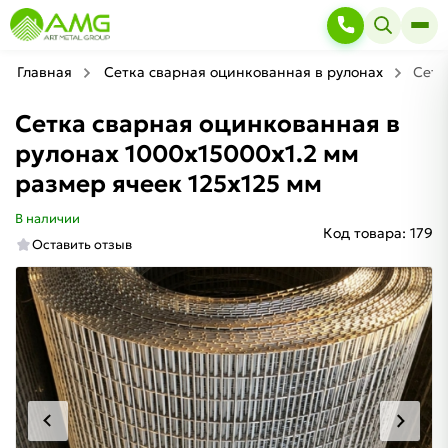
Главная
Сетка сварная оцинкованная в рулонах
Сетк
Сетка сварная оцинкованная в
рулонах 1000х15000х1.2 мм
размер ячеек 125х125 мм
В наличии
Код товара:
179
Оставить отзыв