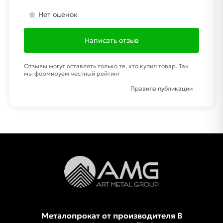
Нет оценок
Написать отзыв
Отзывы могут оставлять только те, кто купил товар. Так
мы формируем честный рейтинг
Правила публикации
Металопрокат от производителя В