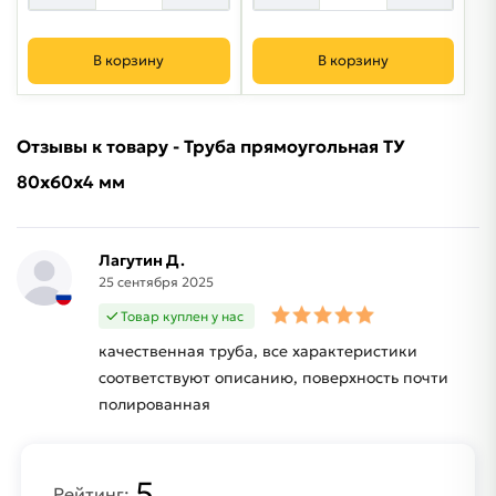
В корзину
В корзину
Отзывы к товару - Труба прямоугольная ТУ
80х60х4 мм
Лагутин Д.
25 сентября 2025
Товар куплен у нас
качественная труба, все характеристики
соответствуют описанию, поверхность почти
полированная
5
Рейтинг: