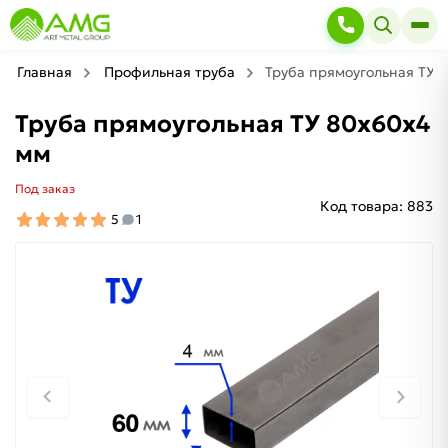
Главная
Профильная труба
Труба прямоугольная ТУ 
Труба прямоугольная ТУ 80х60х4
мм
Под заказ
Код товара:
883
5
1