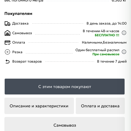
Вес погонного метра
6.363 кг
Покупателям
Доставка
В день заказа, до 14:00
В течении 48-и часов
Самовывоз
БЕСПЛАТНО !!!
Оплата
Наличными,
Безналичным
Один бесплатный распил
Резка
При самовывозе
Возврат товаров
В течение 7 дней
С этим товаром покупают
Описание и характеристики
Оплата и доставка
Самовывоз