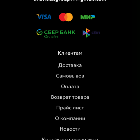
Клиентам
Доставка
Самовывоз
Оплата
Возврат товара
Прайс лист
О компании
Новости
Контакты и реквизиты