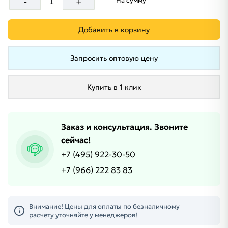
-
+
На сумму
Добавить в корзину
Запросить оптовую цену
Купить в 1 клик
Заказ и консультация. Звоните
сейчас!
+7 (495) 922-30-50
+7 (966) 222 83 83
Внимание! Цены для оплаты по безналичному
расчету уточняйте у менеджеров!