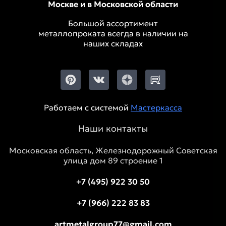
Москве и в Московской области
Большой ассортимент
металлопроката всегда в наличии на
наших складах
Работаем с системой
Мастеркасса
Наши контакты
Московская область, Железнодорожный Советская
улица дом 89 строение 1
+7 (495) 922 30 50
+7 (966) 222 83 83
artmetalgroup77@gmail.com