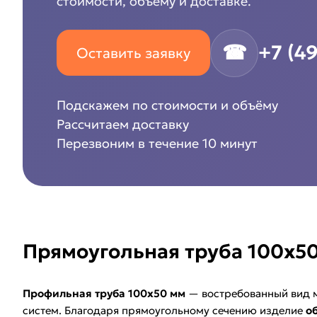
стоимости, объёму и доставке.
☎
+7 (4
Оставить заявку
Подскажем по стоимости и объёму
Рассчитаем доставку
Перезвоним в течение 10 минут
Прямоугольная труба 100х50
Профильная труба 100х50 мм
— востребованный вид 
систем. Благодаря прямоугольному сечению изделие
о