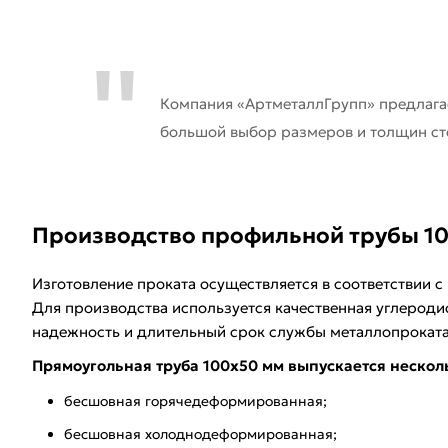
Компания «АртметаллГрупп» предлаг
большой выбор размеров и толщин ст
Производство профильной трубы 1
Изготовление проката осуществляется в соответствии с
Для производства используется качественная углероди
надежность и длительный срок службы металлопроката
Прямоугольная труба 100х50 мм выпускается нескол
бесшовная горячедеформированная;
бесшовная холоднодеформированная;