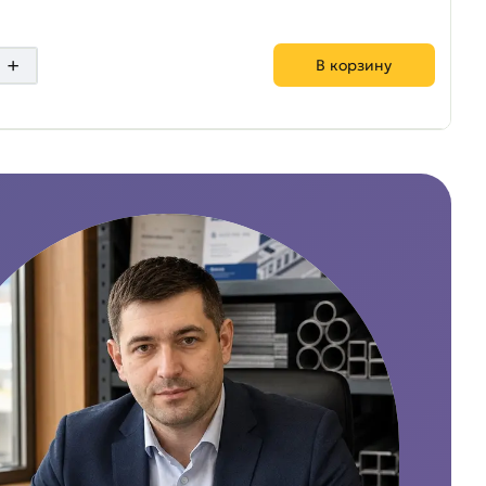
+
В корзину