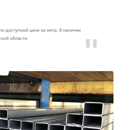
по доступной цене за метр. В наличии
кой области.