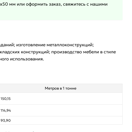
0х50 мм или оформить заказ, свяжитесь с нашими
даний; изготовление металлоконструкций;
складских конструкций; производство мебели в стиле
ного использования.
Метров в 1 тонне
150,15
114,94
93,90