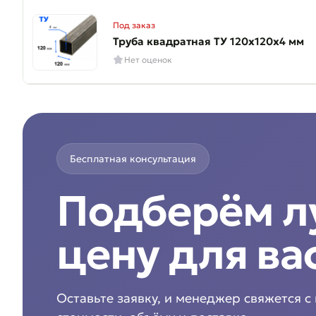
Под заказ
Труба квадратная ТУ 120х120х4 мм
Нет оценок
Бесплатная консультация
Подберём 
цену для ва
Оставьте заявку, и менеджер свяжется с