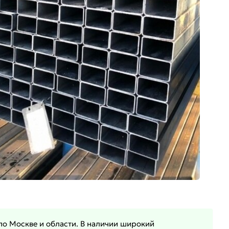
по Москве и области. В наличии широкий