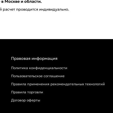
в Москве и области.
ей расчет проводится индивидуально.
Правовая информация
Политика конфиденциальности
Пользовательское соглашение
Правила применения рекомендательных технологий
Правила торговли
Договор оферты