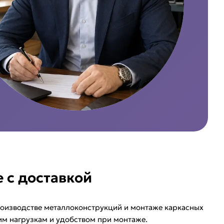
 с доставкой
роизводстве металлоконструкций и монтаже каркасных
им нагрузкам и удобством при монтаже.