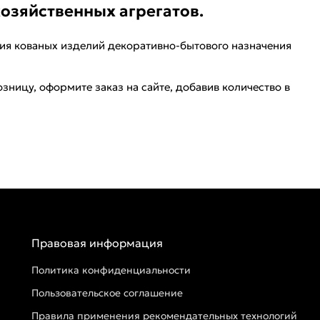
хозяйственных агрегатов.
ния кованых изделий декоративно-бытового назначения
зницу, оформите заказ на сайте, добавив количество в
Правовая информация
Политика конфиденциальности
Пользовательское соглашение
Правила применения рекомендательных технологий