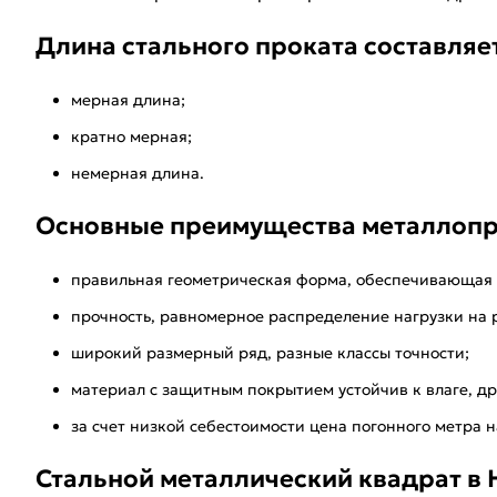
Длина стального проката составляет 
мерная длина;
кратно мерная;
немерная длина.
Основные преимущества металлопр
правильная геометрическая форма, обеспечивающая 
прочность, равномерное распределение нагрузки на 
широкий размерный ряд, разные классы точности;
материал с защитным покрытием устойчив к влаге, др
за счет низкой себестоимости цена погонного метра н
Стальной металлический квадрат в