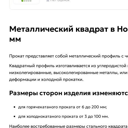
Металлический квадрат в Ноги
мм
Прокат представляет собой металлический профиль с ч
Квадратный профиль изготавливается из углеродистой и
низколегированные, высоколегированные металлы, или 
деформации и холодной прокатки.
Размеры сторон изделия изменяютс
для горячекатаного проката от 6 до 200 мм;
для холоднокатаного проката от 3 до 100 мм.
Наиболее востребованные размеры стального квадрата - 1