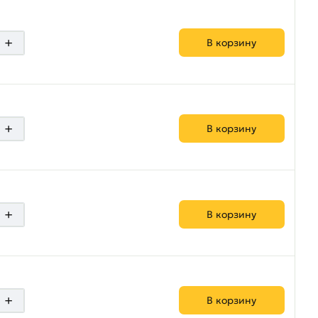
+
В корзину
+
В корзину
+
В корзину
+
В корзину