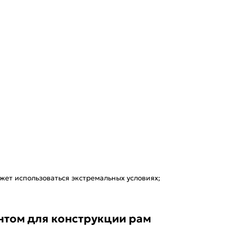
жет использоваться экстремальных условиях;
нтом для конструкции рам