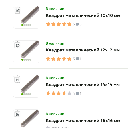
В наличии
Квадрат металлический 10х10 мм
5
3
В наличии
Квадрат металлический 12х12 мм
5
1
В наличии
Квадрат металлический 14х14 мм
4
1
В наличии
Квадрат металлический 16х16 мм
Нет оценок