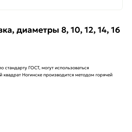
, диаметры 8, 10, 12, 14, 16
о стандарту ГОСТ, могут использоваться
й квадрат Ногинске производится методом горячей