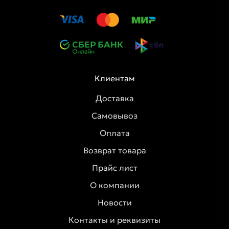
Клиентам
Доставка
Самовывоз
Оплата
Возврат товара
Прайс лист
О компании
Новости
Контакты и реквизиты