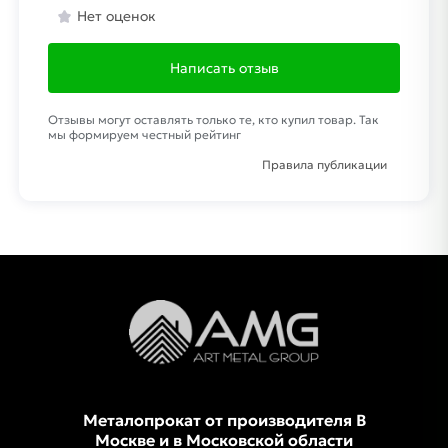
Нет оценок
Написать отзыв
Отзывы могут оставлять только те, кто купил товар. Так
мы формируем честный рейтинг
Правила публикации
Металопрокат от производителя В
Москве и в Московской области