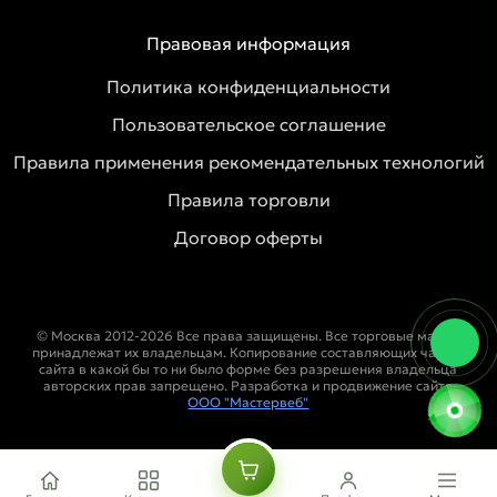
Правовая информация
Политика конфиденциальности
Пользовательское соглашение
Правила применения рекомендательных технологий
Правила торговли
Договор оферты
© Москва 2012-2026 Все права защищены. Все торговые марки
принадлежат их владельцам. Копирование составляющих частей
сайта в какой бы то ни было форме без разрешения владельца
авторских прав запрещено. Разработка и продвижение сайта
ООО "Мастервеб"