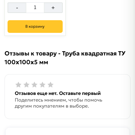
-
+
В корзину
Отзывы к товару - Труба квадратная ТУ
100х100х5 мм
Отзывов еще нет. Оставьте первый
Поделитесь мнением, чтобы помочь
другим покупателям в выборе.