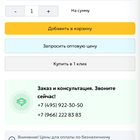
-
+
На сумму
Добавить в корзину
Запросить оптовую цену
Купить в 1 клик
Заказ и консультация. Звоните
сейчас!
+7 (495) 922-30-50
+7 (966) 222 83 83
Внимание! Цены для оплаты по безналичному