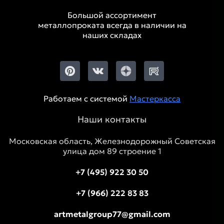
Большой ассортимент
металлопроката всегда в наличии на
наших складах
Работаем с системой
Мастеркасса
Наши контакты
Московская область, Железнодорожный Советская
улица дом 89 строение 1
+7 (495) 922 30 50
+7 (966) 222 83 83
artmetalgroup77@gmail.com