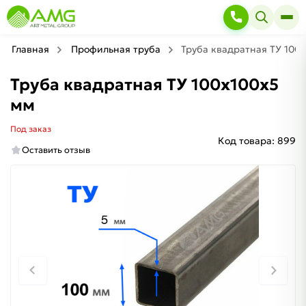
Главная
Профильная труба
Труба квадратная ТУ 100
Труба квадратная ТУ 100х100х5
мм
Под заказ
Код товара:
899
Оставить отзыв