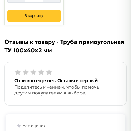
В корзину
Отзывы к товару - Труба прямоугольная
ТУ 100х40х2 мм
Отзывов еще нет. Оставьте первый
Поделитесь мнением, чтобы помочь
другим покупателям в выборе.
Нет оценок