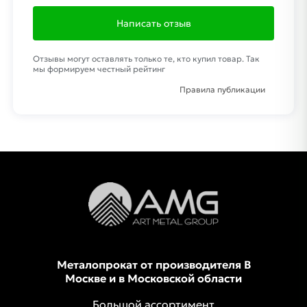
Написать отзыв
Отзывы могут оставлять только те, кто купил товар. Так
мы формируем честный рейтинг
Правила публикации
Металопрокат от производителя В
Москве и в Московской области
Большой ассортимент