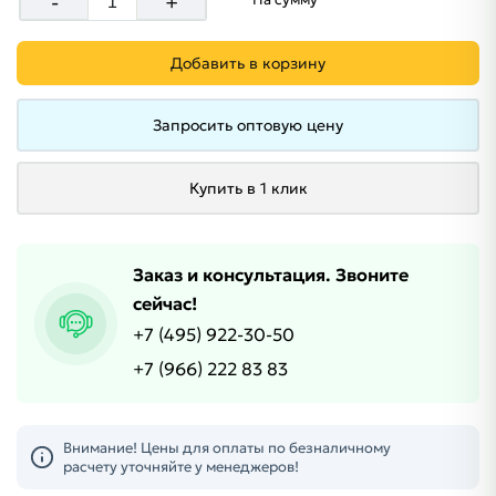
-
+
Добавить в корзину
Запросить оптовую цену
Купить в 1 клик
Заказ и консультация. Звоните
сейчас!
+7 (495) 922-30-50
+7 (966) 222 83 83
Внимание! Цены для оплаты по безналичному
расчету уточняйте у менеджеров!