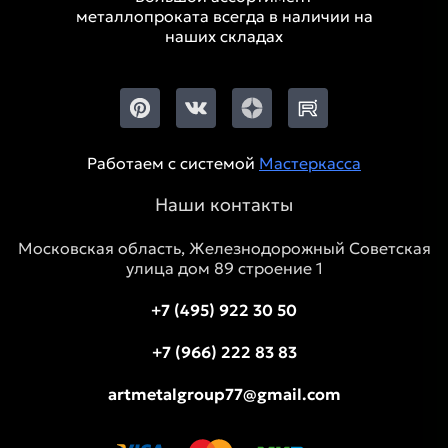
металлопроката всегда в наличии на
наших складах
Работаем с системой
Мастеркасса
Наши контакты
Московская область, Железнодорожный Советская
улица дом 89 строение 1
+7 (495) 922 30 50
+7 (966) 222 83 83
artmetalgroup77@gmail.com