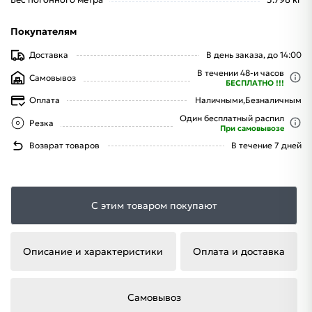
Покупателям
Доставка
В день заказа, до 14:00
В течении 48-и часов
Самовывоз
БЕСПЛАТНО !!!
Оплата
Наличными,
Безналичным
Один бесплатный распил
Резка
При самовывозе
Возврат товаров
В течение 7 дней
С этим товаром покупают
Описание и характеристики
Оплата и доставка
Самовывоз