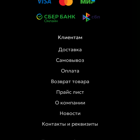
Клиентам
Доставка
Самовывоз
Оплата
Возврат товара
Прайс лист
О компании
Новости
Контакты и реквизиты