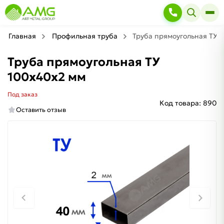
Главная
Профильная труба
Труба прямоугольная ТУ 
Труба прямоугольная ТУ
100х40х2 мм
Под заказ
Код товара:
890
Оставить отзыв