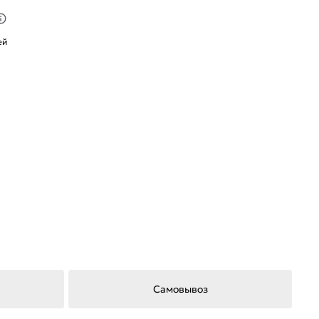
ей
Самовывоз