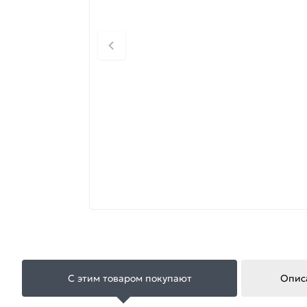
С этим товаром покупают
Опис