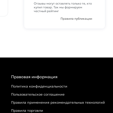
Отзывы могут оставлять только те, кто
купил товар. Так мы формируем
честный рейтинг
Правила публикации
Правовая информация
Политика конфиденциальности
Пользовательское соглашение
Правила применения рекомендательных технологий
Правила торговли