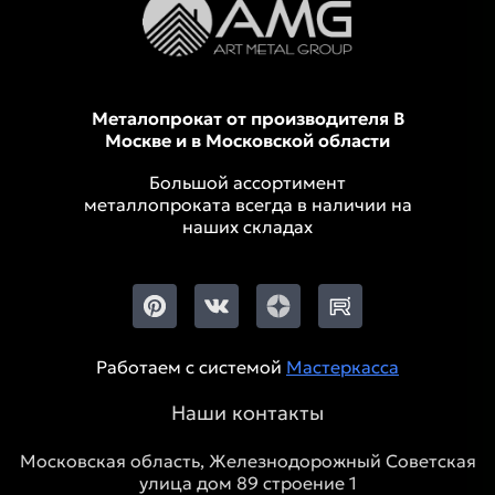
Металопрокат от производителя В
Москве и в Московской области
Большой ассортимент
металлопроката всегда в наличии на
наших складах
Работаем с системой
Мастеркасса
Наши контакты
Московская область, Железнодорожный Советская
улица дом 89 строение 1