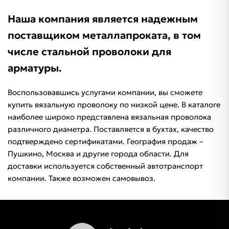
Наша компания является надежным
поставщиком металлапроката, в том
числе стальной проволоки для
арматуры.
Воспользовавшись услугами компании, вы сможете
купить вязальную проволоку по низкой цене. В каталоге
наиболее широко представлена ​​вязальная проволока
различного диаметра. Поставляется в бухтах, качество
подтверждено сертификатами. География продаж –
Пушкино, Москва и другие города области. Для
доставки используется собственный автотранспорт
компании. Также возможен самовывоз.