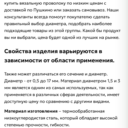
купить вязальную проволоку по низким ценам с
доставкой по Пушкино или заказать самовывоз. Наши
консультанты всегда помогут покупателю сделать
правильный выбор диаметра, подобрать наиболее
подходящие товары из этой группы. Какой бы продукт
вы ни выбрали, цена будет одной из лучших на рынке.
Свойства изделия варьируются в
зависимости от области применения.
Также может различаться его сечение и диаметр.
Диаметр - от 0,5 до 17 мм. Материал диаметром 1,5 и 3
мм является одним из самых используемых, так как
применяется в различных сферах деятельности, имеет
доступную цену по сравнению с другими видами.
Материал изготовления
– термообработанная
низкоуглеродистая сталь, который обладает высокой
степенью прочности, гибкости.