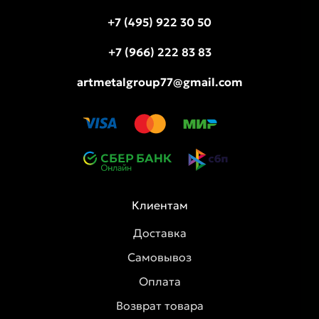
+7 (495) 922 30 50
+7 (966) 222 83 83
artmetalgroup77@gmail.com
Клиентам
Доставка
Самовывоз
Оплата
Возврат товара