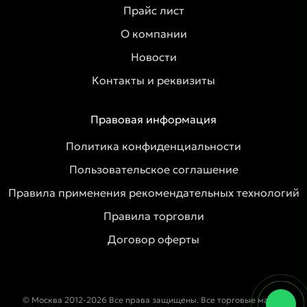
Прайс лист
О компании
Новости
Контакты и реквизиты
Правовая информация
Политика конфиденциальности
Пользовательское соглашение
Правила применения рекомендательных технологий
Правила торговли
Договор оферты
© Москва 2012-2026 Все права защищены. Все торговые марки