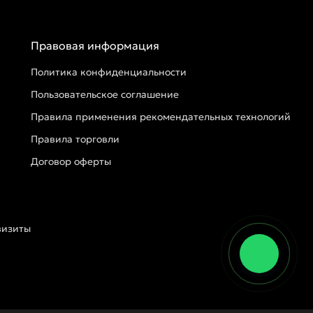
Правовая информация
Политика конфиденциальности
Пользовательское соглашение
Правила применения рекомендательных технологий
Правила торговли
Договор оферты
визиты