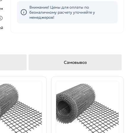
Внимание! Цены для оплаты по
ым
безналичному расчету уточняйте у
менеджеров!
ей
Самовывоз