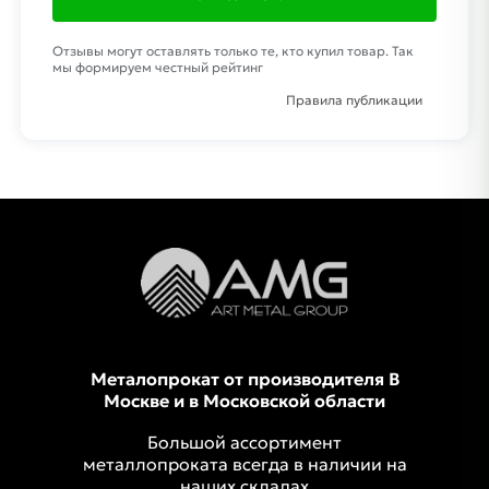
Отзывы могут оставлять только те, кто купил товар. Так
мы формируем честный рейтинг
Правила публикации
Металопрокат от производителя В
Москве и в Московской области
Большой ассортимент
металлопроката всегда в наличии на
наших складах