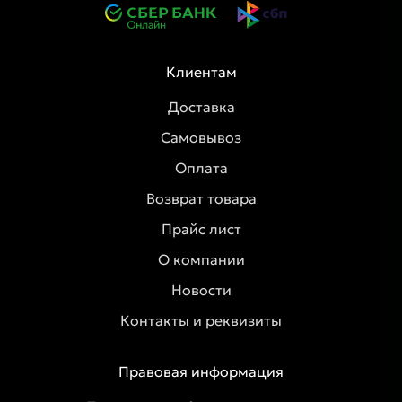
Клиентам
Доставка
Самовывоз
Оплата
Возврат товара
Прайс лист
О компании
Новости
Контакты и реквизиты
Правовая информация