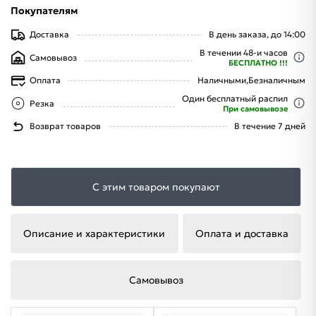
Покупателям
Доставка
В день заказа, до 14:00
В течении 48-и часов
Самовывоз
БЕСПЛАТНО !!!
Оплата
Наличными,
Безналичным
Один бесплатный распил
Резка
При самовывозе
Возврат товаров
В течение 7 дней
С этим товаром покупают
Описание и характеристики
Оплата и доставка
Самовывоз