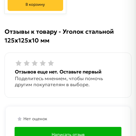
В корзину
Отзывы к товару - Уголок стальной
125х125х10 мм
Отзывов еще нет. Оставьте первый
Поделитесь мнением, чтобы помочь
другим покупателям в выборе.
Нет оценок
Написать отзыв