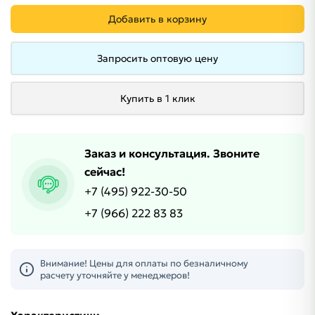
Добавить в корзину
Запросить оптовую цену
Купить в 1 клик
Заказ и консультация. Звоните
сейчас!
+7 (495) 922-30-50
+7 (966) 222 83 83
Внимание! Цены для оплаты по безналичному
расчету уточняйте у менеджеров!