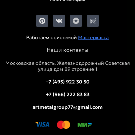
Работаем с системой
Мастеркасса
Наши контакты
Московская область, Железнодорожный Советская
улица дом 89 строение 1
+7 (495) 922 30 50
+7 (966) 222 83 83
artmetalgroup77@gmail.com