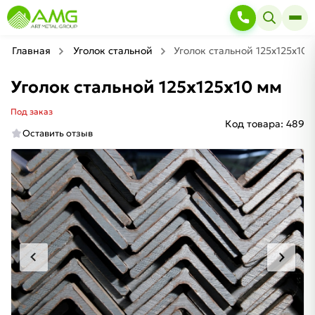
Главная
Уголок стальной
Уголок стальной 125х125х10 
Уголок стальной 125х125х10 мм
Под заказ
Код товара:
489
Оставить отзыв