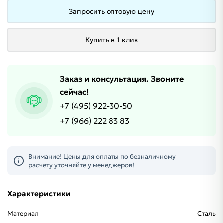
Запросить оптовую цену
Купить в 1 клик
Заказ и консультация. Звоните
сейчас!
+7 (495) 922-30-50
+7 (966) 222 83 83
Внимание! Цены для оплаты по безналичному
расчету уточняйте у менеджеров!
Характеристики
Материал
Сталь