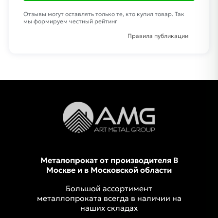
Отзывы могут оставлять только те, кто купил товар. Так
мы формируем честный рейтинг
Правила публикации
Металопрокат от производителя В
Москве и в Московской области
Большой ассортимент
металлопроката всегда в наличии на
наших складах