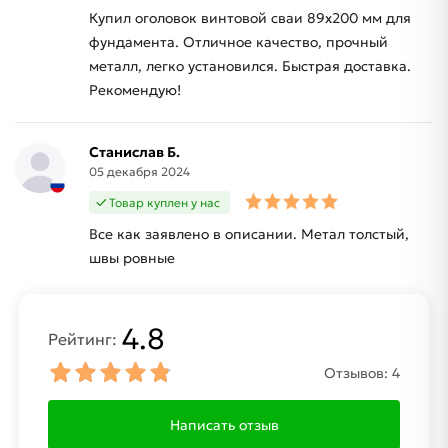
Купил оголовок винтовой сваи 89х200 мм для
фундамента. Отличное качество, прочный
металл, легко установился. Быстрая доставка.
Рекомендую!
Станислав Б.
05 декабря 2024
Товар куплен у нас
Все как заявлено в описании. Метал толстый,
швы ровные
4.8
Рейтинг:
Отзывов:
4
Написать отзыв