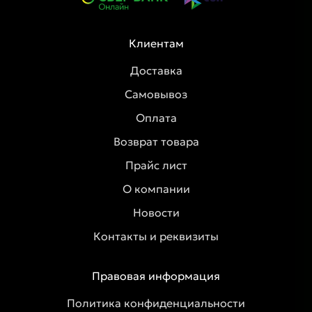
Клиентам
Доставка
Самовывоз
Оплата
Возврат товара
Прайс лист
О компании
Новости
Контакты и реквизиты
Правовая информация
Политика конфиденциальности