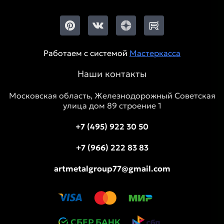
Работаем с системой
Мастеркасса
Наши контакты
Московская область, Железнодорожный Советская
улица дом 89 строение 1
+7 (495) 922 30 50
+7 (966) 222 83 83
artmetalgroup77@gmail.com