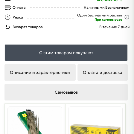
Оплата
Наличными,
Безналичным
Один бесплатный распил
Резка
При самовывозе
Возврат товаров
В течение 7 дней
С этим товаром покупают
Описание и характеристики
Оплата и доставка
Самовывоз