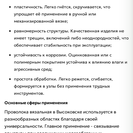
пластичность. Легко гнётся, скручивается, что
упрощает её применение в ручной или
механизированной вязке;
равномерность структуры. Качественная изделия не
имеет трещин, включений либо неоднородностей, что
обеспечивает стабильность при эксплуатации;
устойчивость к коррозии. Оцинкованная или с
полимерным покрытием устойчива к влиянию влаги и
агрессивных сред;
простота обработки. Легко режется, сгибается,
формируется в узлы без применения трудных
инструментов.
Основные сферы применения
Проволока вязальная в Высоковске используется в
разнообразных областях благодаря своей
универсальности. Главное применение - связывание