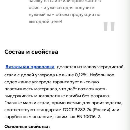
заявку на сайте или приезжайте в
офис - и уже сегодня получите
нужный вам объем продукции по
выгодной цене!
Состав и свойства
Вязальная проволока
делается из малоуглеродистой
стали с долей углерода не выше 0,12%. Небольшое
содержание углерода гарантирует высокую
пластичность материала, что даёт возможность
выдерживать многократные изгибы без разрыва.
Главные марки стали, применяемые для производства,
соответствуют стандартам ГОСТ 3282-74 (Россия) или
зарубежным аналогам, таким как EN 10016-2.
Основные свойства: