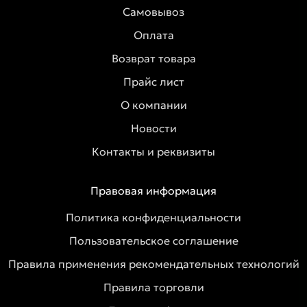
Самовывоз
Оплата
Возврат товара
Прайс лист
О компании
Новости
Контакты и реквизиты
Правовая информация
Политика конфиденциальности
Пользовательское соглашение
Правила применения рекомендательных технологий
Правила торговли