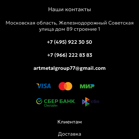
Наши контакты
Московская область, Железнодорожный Советская
улица дом 89 строение 1
+7 (495) 922 30 50
+7 (966) 222 83 83
artmetalgroup77@gmail.com
Клиентам
Доставка