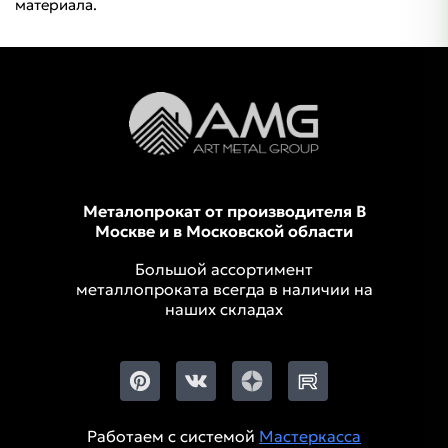
материала.
Металопрокат от производителя В
Москве и в Московской области
Большой ассортимент
металлопроката всегда в наличии на
наших складах
Работаем с системой
Мастеркасса