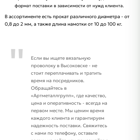
формат поставки в зависимости от нужд клиента.
В ассортименте есть прокат различного диаметра - от
0,8 до 2 мм, а также длина намотки от 10 до 100 кг.
Если вы ищете вязальную
проволоку в Высоковске - не
стоит переплачивать и тратить
время на посредников.
Обращайтесь в
«Артметаллгрупп», где качество,
цена и оперативность - всегда на
первом месте. Мы ценим время
каждого клиента и гарантируем
надежность поставки. Свяжитесь
с нами по телефону, оставьте