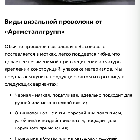
Виды вязальной проволоки от
«Артметаллгрупп»
Обычно проволока вязальная в Высоковске
поставляется в мотках, легко поддается гибке, что
делает ее незаменимой при соединении арматуры,
креплении конструкций, упаковке материалов. Мы
предлагаем купить продукцию оптом и в розницу в
следующих вариантах:
Черная - мягкая, податливая, идеально подходит для
ручной или механической вязки;
Оцинкованная - с антикоррозийным покрытием,
устойчива к воздействию влаги, подходит для
наружного применения;
Проволока в бухтах или на катушках - удобный