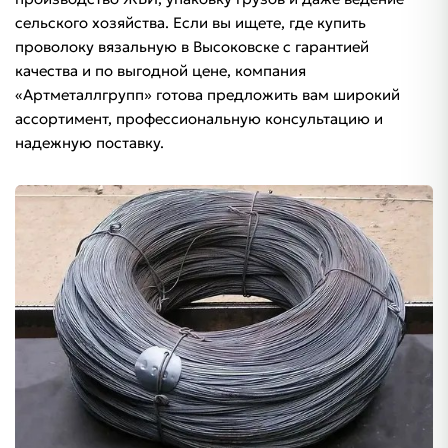
сельского хозяйства. Если вы ищете, где купить
проволоку вязальную в Высоковске с гарантией
качества и по выгодной цене, компания
«Артметаллгрупп» готова предложить вам широкий
ассортимент, профессиональную консультацию и
надежную поставку.