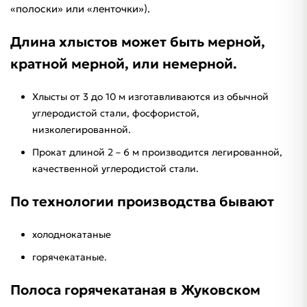
«полоски» или «ленточки»).
Длина хлыстов может быть мерной,
кратной мерной, или немерной.
Хлысты от 3 до 10 м изготавливаются из обычной
углеродистой стали, фосфористой,
низколегированной.
Прокат длиной 2 – 6 м производится легированной,
качественной углеродистой стали.
По технологии производства бывают
холоднокатаные
горячекатаные.
Полоса горячекатаная в Жуковском