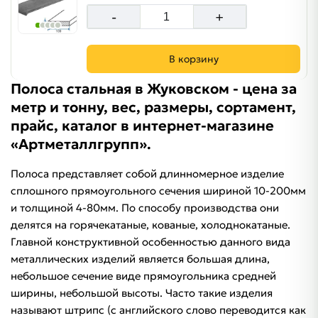
-
+
В корзину
Полоса стальная в Жуковском - цена за
метр и тонну, вес, размеры, сортамент,
прайс, каталог в интернет-магазине
«Артметаллгрупп».
Полоса представляет собой длинномерное изделие
сплошного прямоугольного сечения шириной 10-200мм
и толщиной 4-80мм. По способу производства они
делятся на горячекатаные, кованые, холоднокатаные.
Главной конструктивной особенностью данного вида
металлических изделий является большая длина,
небольшое сечение виде прямоугольника средней
ширины, небольшой высоты. Часто такие изделия
называют штрипс (с английского слово переводится как