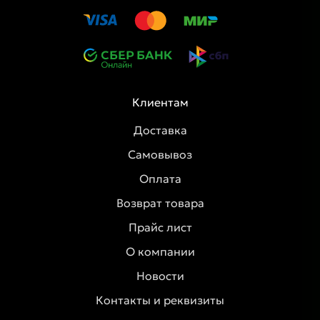
Клиентам
Доставка
Самовывоз
Оплата
Возврат товара
Прайс лист
О компании
Новости
Контакты и реквизиты