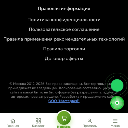
Правовая информация
Политика конфиденциальности
Пользовательское соглашение
Правила применения рекомендательных технологий
Правила торговли
Договор оферты
© Москва 2012-2026 Все права защищены. Все торговые марки
принадлежат их владельцам. Копирование составляющих частей
сайта в какой бы то ни было форме без разрешения владельца
авторских прав запрещено. Разработка и продвижение сайта
ООО "Мастервеб"
Главная
Каталог
Профиль
Меню
Корзина