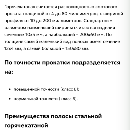
Горячекатаная считается разновидностью сортового
проката толщиной от 4 до 80 миллиметров, с шириной
профиля от 10 до 200 миллиметров. Стандартным
размером наименьшей ширины считаются изделия
сечением 10х5 мм, а наибольшей – 200х60 мм. По
толщине самый маленький вид полосы имеет сечение
12х4 мм, а самый большой – 150х80 мм.
По точности прокатки подразделяется
на:
повышенной точности (класс Б);
нормальной точности (класс В).
Преимущества полосы стальной
горячекатаной