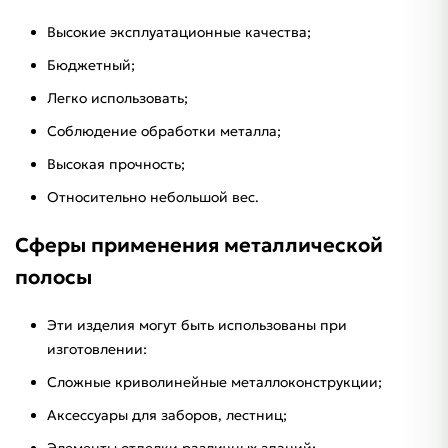
Высокие эксплуатационные качества;
Бюджетный;
Легко использовать;
Соблюдение обработки металла;
Высокая прочность;
Относительно небольшой вес.
Сферы применения металлической
полосы
Эти изделия могут быть использованы при
изготовлении:
Сложные криволинейные металлоконструкции;
Аксессуары для заборов, лестниц;