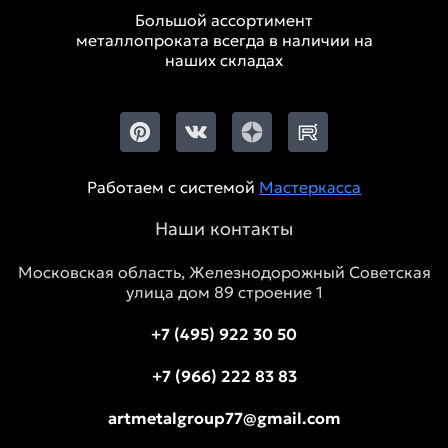
Большой ассортимент
металлопроката всегда в наличии на
наших складах
Работаем с системой
Мастеркасса
Наши контакты
Московская область, Железнодорожный Советская
улица дом 89 строение 1
+7 (495) 922 30 50
+7 (966) 222 83 83
artmetalgroup77@gmail.com