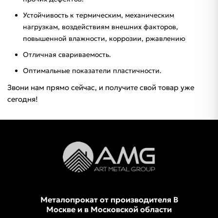
Устойчивость к термическим, механическим
нагрузкам, воздействиям внешних факторов,
повышенной влажности, коррозии, ржавлению
Отличная свариваемость.
Оптимальные показатели пластичности.
Звони нам прямо сейчас, и получите свой товар уже
сегодня!
Металопрокат от производителя В
Москве и в Московской области