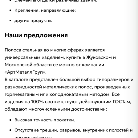
Элементы отделки различных зданий;
Крепления, направляющие;
другие продукты.
Наши предложения
Полоса стальная во многих сферах является
универсальным изделием, купить в Жуковском и
Московской области ее можно от компании
«АртМеталлГруп».
В каталоге представлен большой выбор типоразмеров и
разновидностей металлических полос, произведенных
горячекатаным или холоднокатаным методом. Все
изделия на 100% соответствуют действующим ГОСТам,
обладают многочисленными достоинствами:
Высокая точность прокатки.
Отсутствие трещин, разрывов, внутренних полостей и
прочих дефектов.