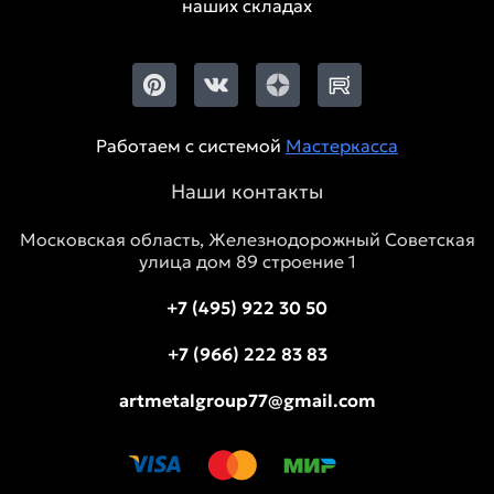
наших складах
Работаем с системой
Мастеркасса
Наши контакты
Московская область, Железнодорожный Советская
улица дом 89 строение 1
+7 (495) 922 30 50
+7 (966) 222 83 83
artmetalgroup77@gmail.com