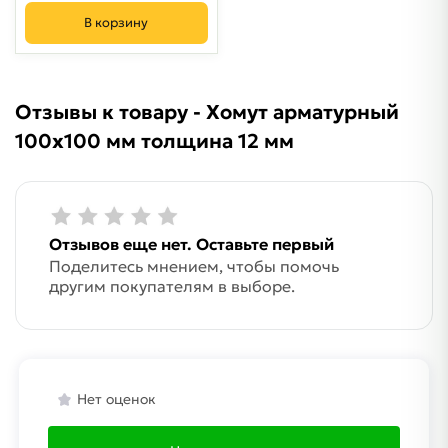
В корзину
Отзывы к товару - Хомут арматурный
100х100 мм толщина 12 мм
Отзывов еще нет. Оставьте первый
Поделитесь мнением, чтобы помочь
другим покупателям в выборе.
Нет оценок