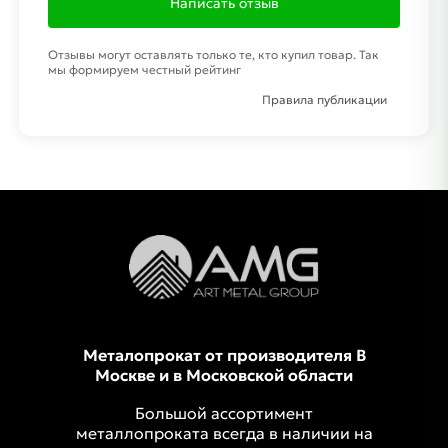
Написать отзыв
Отзывы могут оставлять только те, кто купил товар. Так
мы формируем честный рейтинг
Правила публикации
Металопрокат от производителя В
Москве и в Московской области
Большой ассортимент
металлопроката всегда в наличии на