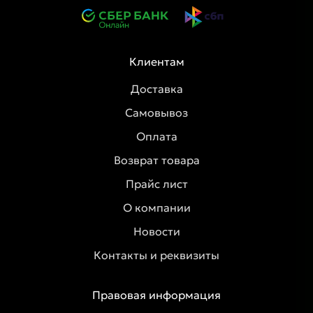
Клиентам
Доставка
Самовывоз
Оплата
Возврат товара
Прайс лист
О компании
Новости
Контакты и реквизиты
Правовая информация