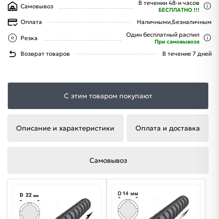
В течении 48-и часов
Самовывоз
БЕСПЛАТНО !!!
Оплата
Наличными,
Безналичным
Один бесплатный распил
Резка
При самовывозе
Возврат товаров
В течение 7 дней
С этим товаром покупают
Описание и характеристики
Оплата и доставка
Самовывоз