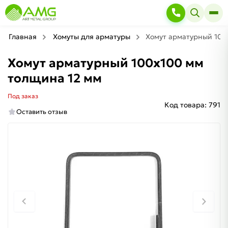
Главная
Хомуты для арматуры
Хомут арматурный 100
Хомут арматурный 100х100 мм
толщина 12 мм
Под заказ
Код товара:
791
Оставить отзыв