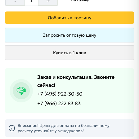
-
+
Добавить в корзину
Запросить оптовую цену
Купить в 1 клик
Заказ и консультация. Звоните
сейчас!
+7 (495) 922-30-50
+7 (966) 222 83 83
Внимание! Цены для оплаты по безналичному
расчету уточняйте у менеджеров!