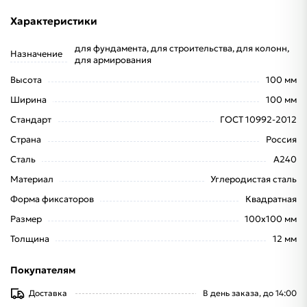
Характеристики
для фундамента, для строительства, для колонн,
Назначение
для армирования
Высота
100 мм
Ширина
100 мм
Стандарт
ГОСТ 10992-2012
Страна
Россия
Сталь
А240
Материал
Углеродистая сталь
Форма фиксаторов
Квадратная
Размер
100x100 мм
Толщина
12 мм
Покупателям
Доставка
В день заказа, до 14:00