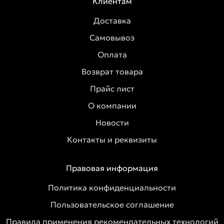
Клиентам
Доставка
Самовывоз
Оплата
Возврат товара
Прайс лист
О компании
Новости
Контакты и реквизиты
Правовая информация
Политика конфиденциальности
Пользовательское соглашение
Правила применения рекомендательных технологий