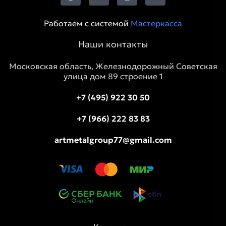
Работаем с системой
Мастеркасса
Наши контакты
Московская область, Железнодорожный Советская
улица дом 89 строение 1
+7 (495) 922 30 50
+7 (966) 222 83 83
artmetalgroup77@gmail.com