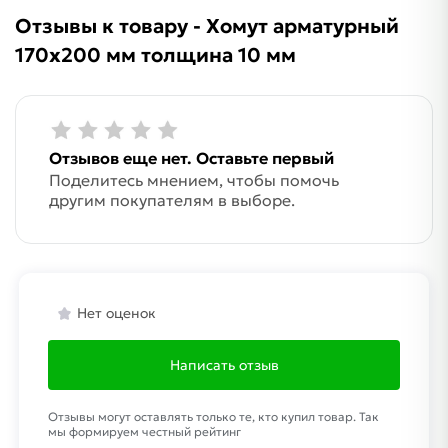
Отзывы к товару - Хомут арматурный
170х200 мм толщина 10 мм
Отзывов еще нет. Оставьте первый
Поделитесь мнением, чтобы помочь
другим покупателям в выборе.
Нет оценок
Написать отзыв
Отзывы могут оставлять только те, кто купил товар. Так
мы формируем честный рейтинг