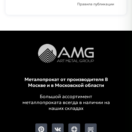
Правила публикации
Металопрокат от производителя В
Москве и в Московской области
Большой ассортимент
металлопроката всегда в наличии на
наших складах