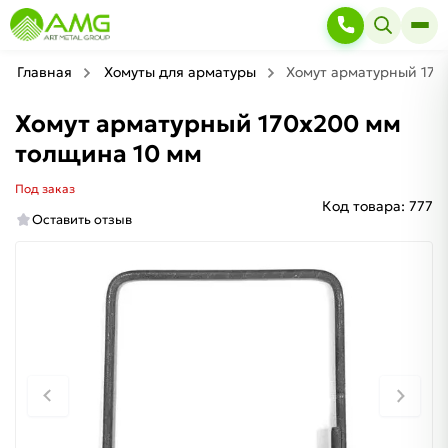
Главная
Хомуты для арматуры
Хомут арматурный 170
Хомут арматурный 170х200 мм
толщина 10 мм
Под заказ
Код товара:
777
Оставить отзыв