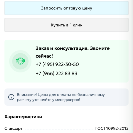
Запросить оптовую цену
Купить в 1 клик
Заказ и консультация. Звоните
сейчас!
+7 (495) 922-30-50
+7 (966) 222 83 83
Внимание! Цены для оплаты по безналичному
расчету уточняйте у менеджеров!
Характеристики
Стандарт
ГОСТ 10992-2012