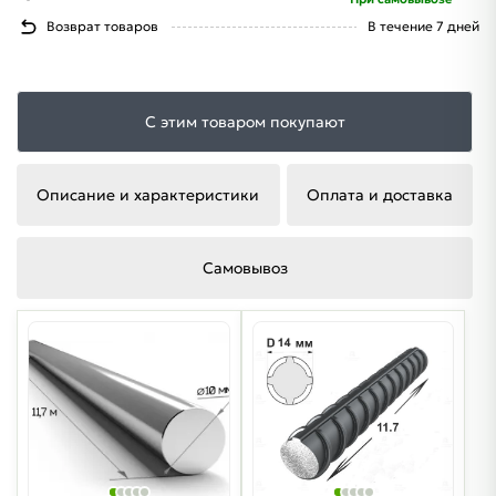
Возврат товаров
В течение 7 дней
С этим товаром покупают
Описание и характеристики
Оплата и доставка
Самовывоз