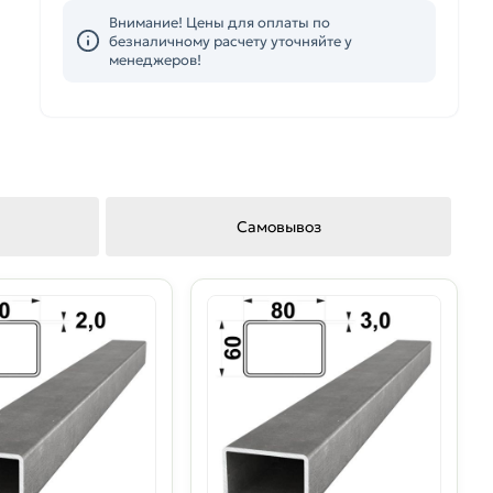
Внимание! Цены для оплаты по
безналичному расчету уточняйте у
менеджеров!
Самовывоз