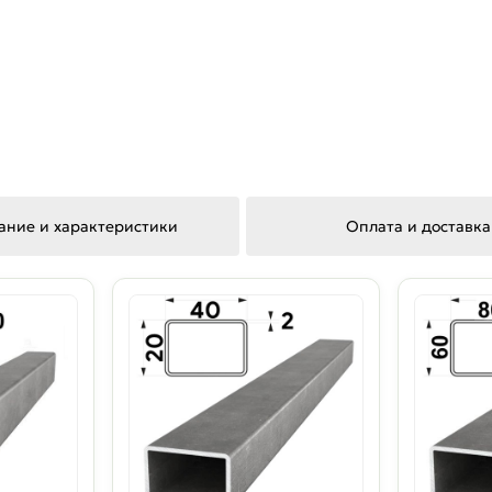
ание и характеристики
Оплата и доставка