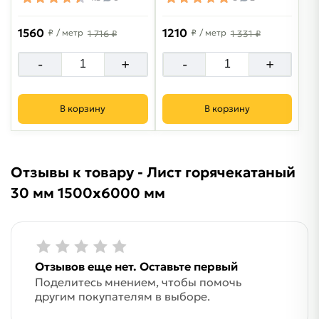
1560
1210
₽
/ метр
₽
/ метр
1 716 ₽
1 331 ₽
-
+
-
+
В корзину
В корзину
Отзывы к товару - Лист горячекатаный
30 мм 1500х6000 мм
Отзывов еще нет. Оставьте первый
Поделитесь мнением, чтобы помочь
другим покупателям в выборе.