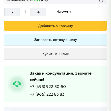
+ 2800
Можете накопить
бонус
-
+
На сумму
Добавить в корзину
Запросить оптовую цену
Купить в 1 клик
Заказ и консультация. Звоните
сейчас!
+7 (495) 922-30-50
+7 (966) 222 83 83