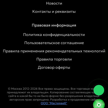
Новости
Контакты и реквизиты
Правовая информация
Политика конфиденциальности
Пользовательское соглашение
Правила применения рекомендательных технологий
Правила торговли
Договор оферты
© Москва 2012-2026 Все права защищены. Все торговые марки
принадлежат их владельцам. Копирование составляющих частей
сайта в какой бы то ни было форме без разрешения владельца
авторских прав запрещено. Разработка и продвижение сайта
ООО "Мастервеб"