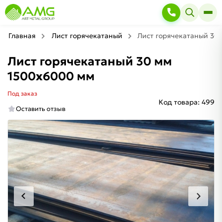
Главная
Лист горячекатаный
Лист горячекатаный 30
Лист горячекатаный 30 мм
1500х6000 мм
Под заказ
Код товара:
499
Оставить отзыв