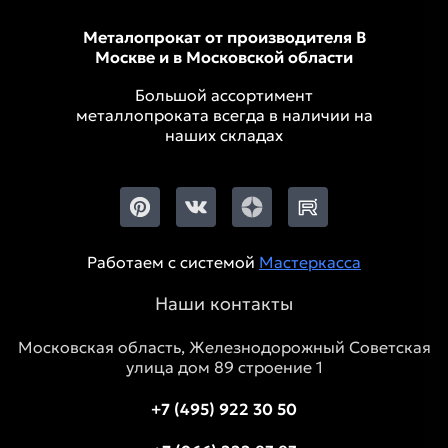
Металопрокат от производителя В
Москве и в Московской области
Большой ассортимент
металлопроката всегда в наличии на
наших складах
Работаем с системой
Мастеркасса
Наши контакты
Московская область, Железнодорожный Советская
улица дом 89 строение 1
+7 (495) 922 30 50