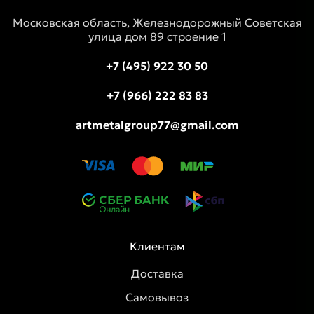
Московская область, Железнодорожный Советская
улица дом 89 строение 1
+7 (495) 922 30 50
+7 (966) 222 83 83
artmetalgroup77@gmail.com
Клиентам
Доставка
Самовывоз