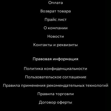
Оплата
Возврат товара
Прайс лист
О компании
Новости
Контакты и реквизиты
Правовая информация
Политика конфиденциальности
Пользовательское соглашение
Правила применения рекомендательных технологий
Правила торговли
Договор оферты