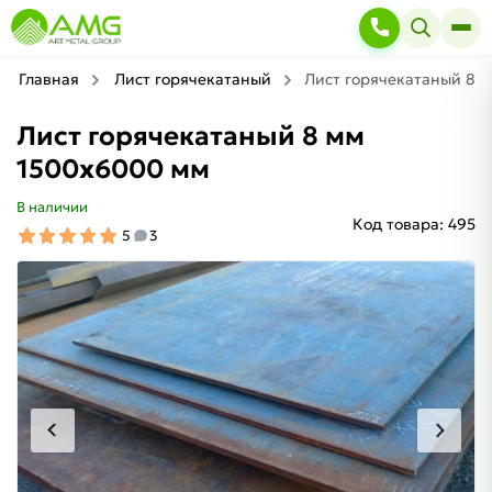
Главная
Лист горячекатаный
Лист горячекатаный 8 
Лист горячекатаный 8 мм
1500х6000 мм
В наличии
Код товара:
495
5
3