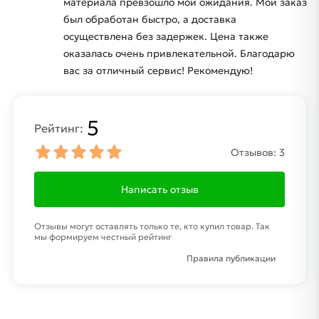
материала превзошло мои ожидания. Мой заказ
был обработан быстро, а доставка
осуществлена без задержек. Цена также
оказалась очень привлекательной. Благодарю
вас за отличный сервис! Рекомендую!
5
Рейтинг:
Отзывов:
3
Написать отзыв
Отзывы могут оставлять только те, кто купил товар. Так
мы формируем честный рейтинг
Правила публикации