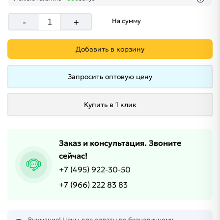
-
+
На сумму
Добавить в корзину
Запросить оптовую цену
Купить в 1 клик
Заказ и консультация. Звоните
сейчас!
+7 (495) 922-30-50
+7 (966) 222 83 83
Внимание! Цены для оплаты по безналичному