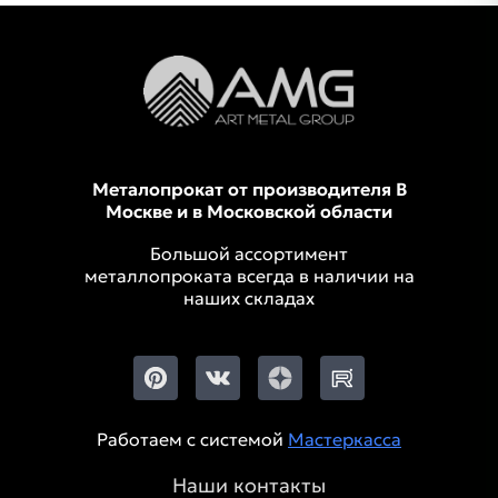
Металопрокат от производителя В
Москве и в Московской области
Большой ассортимент
металлопроката всегда в наличии на
наших складах
Работаем с системой
Мастеркасса
Наши контакты