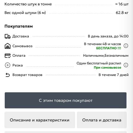
Количество штук в тонне
≈ 16 шт
Вес одной штуки (6 м)
62.8 кг
Покупателям
Доставка
В день заказа, до 14:00
В течении 48-и часов
Самовывоз
БЕСПЛАТНО !!!
Оплата
Наличными,
Безналичным
Один бесплатный распил
Резка
При самовывозе
Возврат товаров
В течение 7 дней
С этим товаром покупают
Описание и характеристики
Оплата и доставка