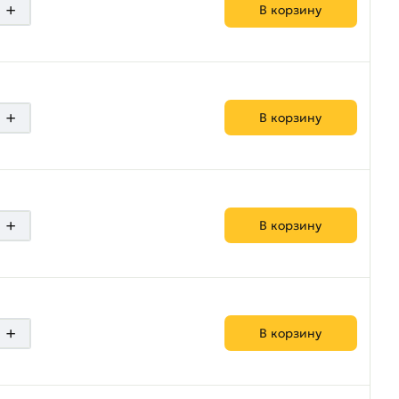
+
В корзину
+
В корзину
+
В корзину
+
В корзину