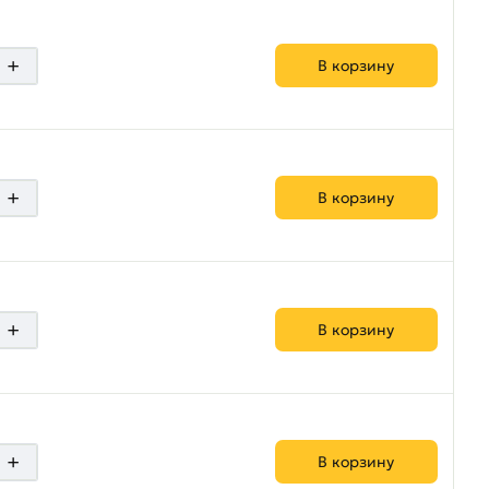
+
В корзину
+
В корзину
+
В корзину
+
В корзину