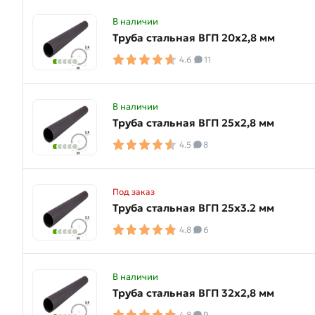
В наличии
Труба стальная ВГП 20х2,8 мм
4.6
11
В наличии
Труба стальная ВГП 25х2,8 мм
4.5
8
Под заказ
Труба стальная ВГП 25х3.2 мм
4.8
6
В наличии
Труба стальная ВГП 32х2,8 мм
4.8
9