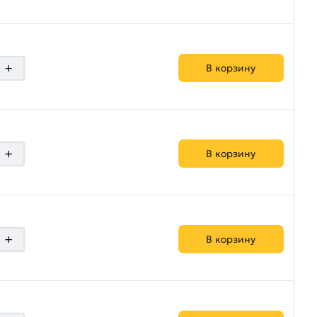
+
В корзину
+
В корзину
+
В корзину