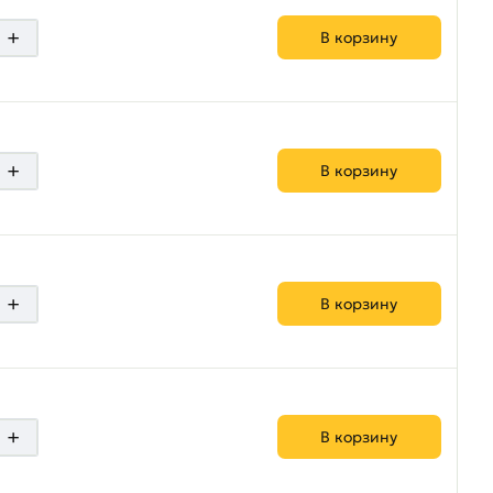
+
В корзину
+
В корзину
+
В корзину
+
В корзину