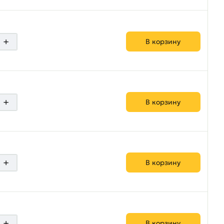
+
В корзину
+
В корзину
+
В корзину
+
В корзину