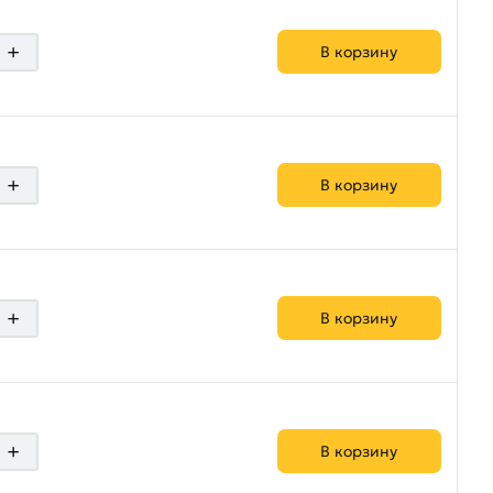
+
В корзину
+
В корзину
+
В корзину
+
В корзину