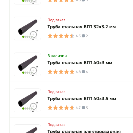
Под заказ
Труба стальная ВГП 32х3.2 мм
4.5
2
В наличии
Труба стальная ВГП 40х3 мм
4.8
4
Под заказ
Труба стальная ВГП 40х3.5 мм
4.7
3
Под заказ
Труба стальная электросварная