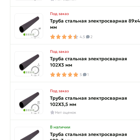
Под заказ
Труба стальная электросварная 89х4
мм
4.5
2
Под заказ
Труба стальная электросварная
102Х3 мм
5
1
Под заказ
Труба стальная электросварная
102Х3,5 мм
Нет оценок
В наличии
Труба стальная электросварная