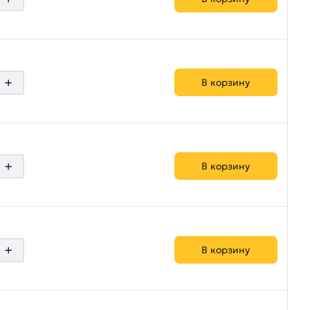
+
В корзину
+
В корзину
+
В корзину