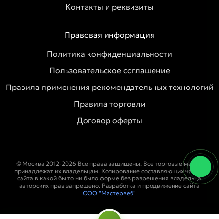
Контакты и реквизиты
Правовая информация
Политика конфиденциальности
Пользовательское соглашение
Правила применения рекомендательных технологий
Правила торговли
Договор оферты
© Москва 2012-2026 Все права защищены. Все торговые марки
принадлежат их владельцам. Копирование составляющих частей
сайта в какой бы то ни было форме без разрешения владельца
авторских прав запрещено. Разработка и продвижение сайта
ООО "Мастервеб"