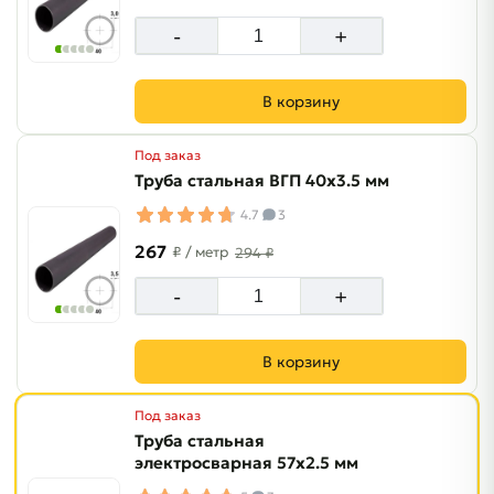
-
+
В корзину
Под заказ
Труба стальная ВГП 40х3.5 мм
4.7
3
267
₽
/ метр
294 ₽
-
+
В корзину
Под заказ
Труба стальная
электросварная 57х2.5 мм