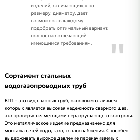
изделий, отличающихся по
размеру, диаметру, дает
возможность каждому
подобрать оптимальный вариант,
полностью отвечающий
имеющимся требованиям.
Сортамент стальных
водогазопроводных труб
ВГП – это вид сварных труб, основным отличием
которых является высокая надежность сварного шва,
что проверяется методами неразрушающего контроля.
Это металлическое изделие предназначено для
монтажа сетей водо, газо, теплоснабжения. Способен
выдерживать высокое давление перекачиваемых