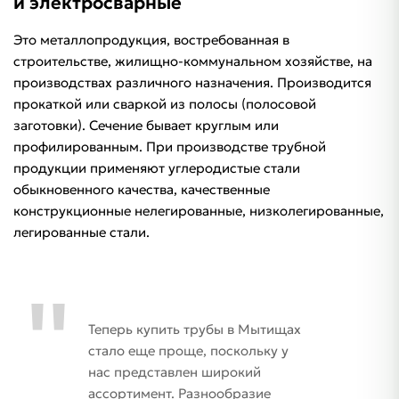
и электросварные
Это металлопродукция, востребованная в
строительстве, жилищно-коммунальном хозяйстве, на
производствах различного назначения. Производится
прокаткой или сваркой из полосы (полосовой
заготовки). Сечение бывает круглым или
профилированным. При производстве трубной
продукции применяют углеродистые стали
обыкновенного качества, качественные
конструкционные нелегированные, низколегированные,
легированные стали.
Теперь купить трубы в Мытищах
стало еще проще, поскольку у
нас представлен широкий
ассортимент. Разнообразие