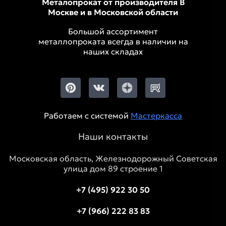
Металопрокат от производителя В
Москве и в Московской области
Большой ассортимент
металлопроката всегда в наличии на
наших складах
Работаем с системой
Мастеркасса
Наши контакты
Московская область, Железнодорожный Советская
улица дом 89 строение 1
+7 (495) 922 30 50
+7 (966) 222 83 83