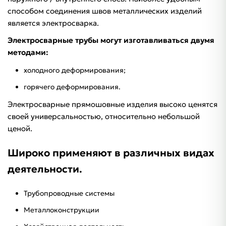
способом соединения швов металлических изделий
является электросварка.
Электросварные трубы могут изготавливаться двумя
методами:
холодного деформирования;
горячего деформирования.
Электросварные прямошовные изделия высоко ценятся
своей универсальностью, относительно небольшой
ценой.
Широко применяют в различных видах
деятельности.
Трубопроводные системы
Металлоконструкции