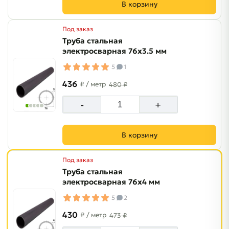
В корзину
Под заказ
Труба стальная
электросварная 76х3.5 мм
5
1
436
₽
/ метр
480 ₽
-
+
В корзину
Под заказ
Труба стальная
электросварная 76х4 мм
5
2
430
₽
/ метр
473 ₽