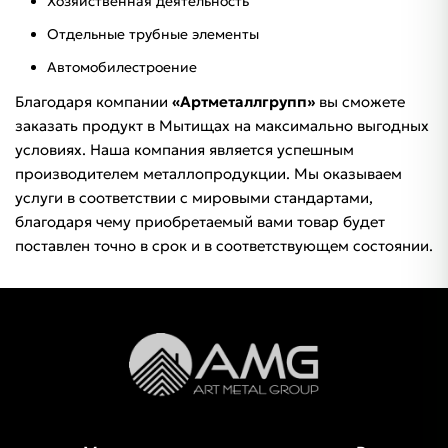
Хозяйственная деятельность
Отдельные трубные элементы
Автомобилестроение
Благодаря компании
«Артметаллгрупп»
вы сможете
заказать продукт в Мытищах на максимально выгодных
условиях. Наша компания является успешным
производителем металлопродукции. Мы оказываем
услуги в соответствии с мировыми стандартами,
благодаря чему приобретаемый вами товар будет
поставлен точно в срок и в соответствующем состоянии.