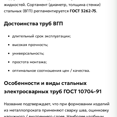
жидкостей. Сортамент (диаметр, толщина стенки)
стальных (ВГП) регламентируется
ГОСТ 3262-75
.
Достоинства труб ВГП
длительный срок эксплуатации;
высокая прочность;
универсальность;
простота монтажа;
оптимальное соотношения цен / качества.
Особенности и виды стальных
электросварных труб ГОСТ 10704-91
Название подтверждает, что при формовании изделий
из металлопроката применяют сварку шва, оцинковку
наружного / внутреннего слоев. Наиболее удобным