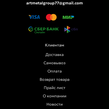
artmetalgroup77@gmail.com
Клиентам
Доставка
Самовывоз
Оплата
Возврат товара
Прайс лист
О компании
Новости