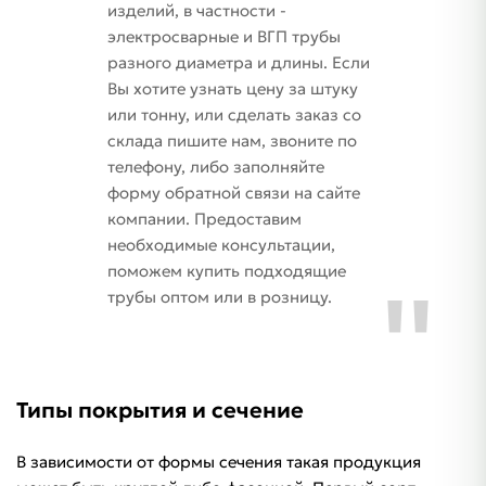
изделий, в частности -
электросварные и ВГП трубы
разного диаметра и длины. Если
Вы хотите узнать цену за штуку
или тонну, или сделать заказ со
склада пишите нам, звоните по
телефону, либо заполняйте
форму обратной связи на сайте
компании. Предоставим
необходимые консультации,
поможем купить подходящие
трубы оптом или в розницу.
Типы покрытия и сечение
В зависимости от формы сечения такая продукция