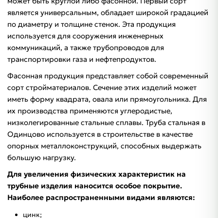
может быть круглой либо фасонной. Первый сорт
является универсальным, обладает широкой градацией
по диаметру и толщине стенок. Эта продукция
используется для сооружения инженерных
коммуникаций, а также трубопроводов для
транспортировки газа и нефтепродуктов.
Фасонная продукция представляет собой современный
сорт стройматериалов. Сечение этих изделий может
иметь форму квадрата, овала или прямоугольника. Для
их производства применяются углеродистые,
низколегированные стальные сплавы. Труба стальная в
Одинцово используется в строительстве в качестве
опорных металлоконструкций, способных выдержать
большую нагрузку.
Для увеличения физических характеристик на
трубные изделия наносится особое покрытие.
Наиболее распространенными видами являются:
цинк;