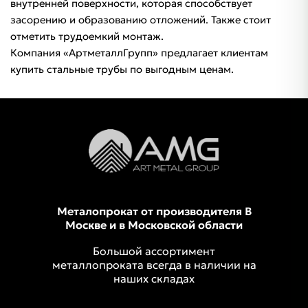
внутренней поверхности, которая способствует
засорению и образованию отложений. Также стоит
отметить трудоемкий монтаж.
Компания «АртметаллГрупп» предлагает клиентам
купить стальные трубы по выгодным ценам.
Металопрокат от производителя В
Москве и в Московской области
Большой ассортимент
металлопроката всегда в наличии на
наших складах