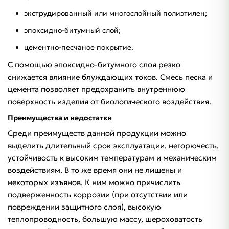
экструдированный или многослойный полиэтилен;
эпоксидно-битумный слой;
цементно-песчаное покрытие.
С помощью эпоксидно-битумного слоя резко
снижается влияние блуждающих токов. Смесь песка и
цемента позволяет предохранить внутреннюю
поверхность изделия от биологического воздействия.
Преимущества и недостатки
Среди преимуществ данной продукции можно
выделить длительный срок эксплуатации, негорючесть,
устойчивость к высоким температурам и механическим
воздействиям. В то же время они не лишены и
некоторых изъянов. К ним можно причислить
подверженность коррозии (при отсутствии или
повреждении защитного слоя), высокую
теплопроводность, большую массу, шероховатость