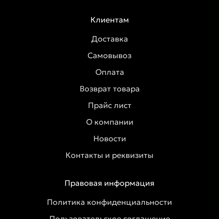
Клиентам
Доставка
Самовывоз
Оплата
Возврат товара
Прайс лист
О компании
Новости
Контакты и реквизиты
Правовая информация
Политика конфиденциальности
Пользовательское соглашение