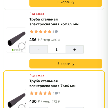
В корзину
Под заказ
Труба стальная
электросварная 76х3.5 мм
5
1
436
₽
/ метр
480 ₽
-
+
В корзину
Под заказ
Труба стальная
электросварная 76х4 мм
5
2
430
₽
/ метр
473 ₽