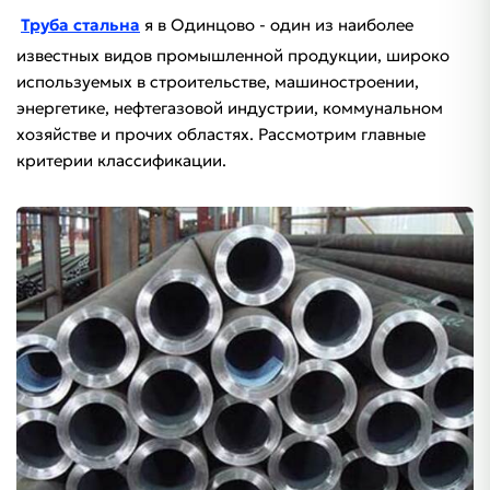
Труба стальна
я в Одинцово - один из наиболее
известных видов промышленной продукции, широко
используемых в строительстве, машиностроении,
энергетике, нефтегазовой индустрии, коммунальном
хозяйстве и прочих областях. Рассмотрим главные
критерии классификации.