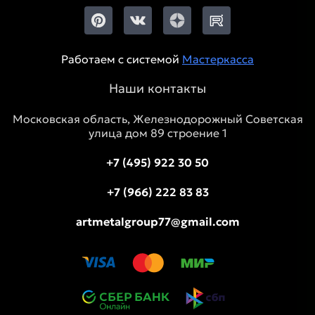
Работаем с системой
Мастеркасса
Наши контакты
Московская область, Железнодорожный Советская
улица дом 89 строение 1
+7 (495) 922 30 50
+7 (966) 222 83 83
artmetalgroup77@gmail.com