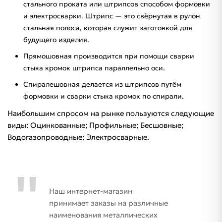
стального проката или штрипсов способом формовки
и электросварки. Штрипс — это свёрнутая в рулон
стальная полоса, которая служит заготовкой для
будущего изделия.
Прямошовная производится при помощи сварки
стыка кромок штрипса параллельно оси.
Спиралешовная делается из штрипсов путём
формовки и сварки стыка кромок по спирали.
Наибольшим спросом на рынке пользуются следующие
виды: Оцинкованные; Профильные; Бесшовные;
Водогазопроводные; Электросварные.
Наш интернет-магазин
принимает заказы на различные
наименования металлических