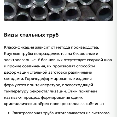
Виды стальных труб
Классификация зависит от метода производства.
Круглые трубы подразделяются на бесшовные и
электросварные. У бесшовных отсутствует сварной шов
и прочие соединения, их производят способом
деформации стальной заготовки различными
методами. Горячедеформированные изделия
формуются при температуре, превосходящей
температуру рекристаллизации. Этим понятием
называют процесс формирования одних
кристаллических зёрен поликристалла за счёт иных.
Электросварная труба изготавливается из листового