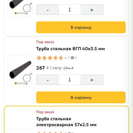
-
+
В корзину
Под заказ
Труба стальная ВГП 40х3.5 мм
4.7
3
267
₽
/ метр
294 ₽
-
+
В корзину
Под заказ
Труба стальная
электросварная 57х2.5 мм