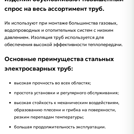
спрос на весь ассортимент труб.
Их используют при монтаже большинства газовых,
водопроводных и отопительных систем с низким
давлением. Изоляция труб используется для
обеспечения высокой эффективности теплопередачи.
Основные преимущества стальных
электросварных труб:
высокая прочность во всех областях;
простота установки и регулярного обслуживания;
высокая стойкость к механическим воздействиям,
образованию плесени и грибка на поверхности,
резким перепадам температуры;
большая продолжительность эксплуатации.