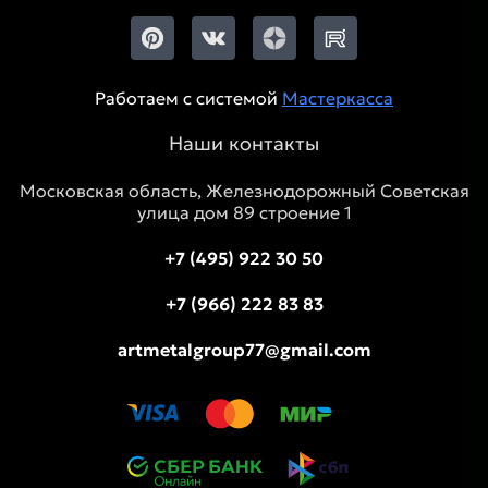
Работаем с системой
Мастеркасса
Наши контакты
Московская область, Железнодорожный Советская
улица дом 89 строение 1
+7 (495) 922 30 50
+7 (966) 222 83 83
artmetalgroup77@gmail.com