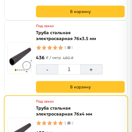
В корзину
Под заказ
Труба стальная
электросварная 76х3.5 мм
5
1
436
₽
/ метр
480 ₽
-
+
В корзину
Под заказ
Труба стальная
электросварная 76х4 мм
5
2