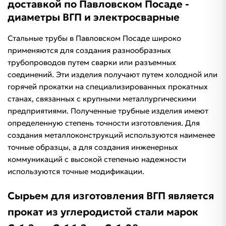
доставкой по Павловском Посаде -
диаметры ВГП и электросварные
Стальные трубы в Павловском Посаде широко
применяются для создания разнообразных
трубопроводов путем сварки или разъемных
соединений. Эти изделия получают путем холодной или
горячей прокатки на специализированных прокатных
станах, связанных с крупными металлургическими
предприятиями. Полученные трубные изделия имеют
определенную степень точности изготовления. Для
создания металлоконструкций используются наименее
точные образцы, а для создания инженерных
коммуникаций с высокой степенью надежности
используются точные модификации.
Сырьем для изготовления ВГП является
прокат из углеродистой стали марок