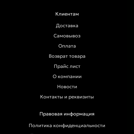
Клиентам
Доставка
Самовывоз
Оплата
Возврат товара
Прайс лист
О компании
Новости
Контакты и реквизиты
Правовая информация
Политика конфиденциальности