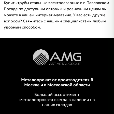
Купить трубы стальные электросварные в г. Павловском
Посаде по доступным оптовым и розничным ценам вы
можете в нашем интернет-магазине. У вас есть другие
вопросы? Свяжитесь с нашими специалистами любым
удобным способом.
Металопрокат от производителя В
Москве и в Московской области
Большой ассортимент
металлопроката всегда в наличии на
наших складах