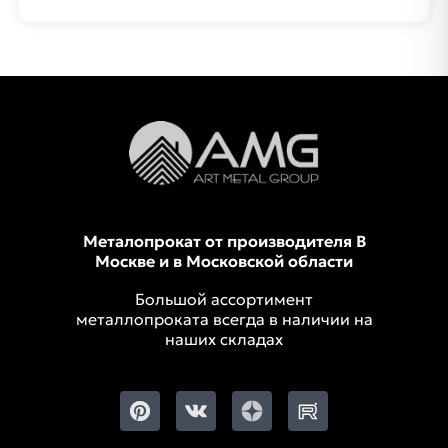
Металопрокат от производителя В
Москве и в Московской области
Большой ассортимент
металлопроката всегда в наличии на
наших складах