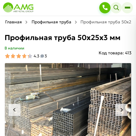
Главная
Профильная труба
Профильная труба 50х25х
Профильная труба 50х25х3 мм
В наличии
Код товара:
413
4.3
3