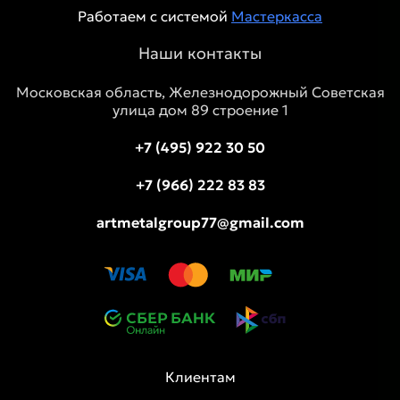
Работаем с системой
Мастеркасса
Наши контакты
Московская область, Железнодорожный Советская
улица дом 89 строение 1
+7 (495) 922 30 50
+7 (966) 222 83 83
artmetalgroup77@gmail.com
Клиентам