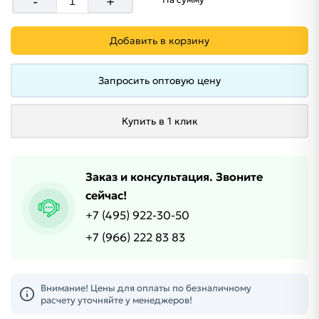
-
+
Добавить в корзину
Запросить оптовую цену
Купить в 1 клик
Заказ и консультация. Звоните
сейчас!
+7 (495) 922-30-50
+7 (966) 222 83 83
Внимание! Цены для оплаты по безналичному
расчету уточняйте у менеджеров!