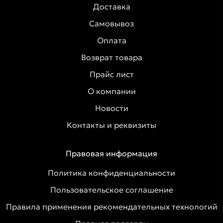
Доставка
Самовывоз
Оплата
Возврат товара
Прайс лист
О компании
Новости
Контакты и реквизиты
Правовая информация
Политика конфиденциальности
Пользовательское соглашение
Правила применения рекомендательных технологий