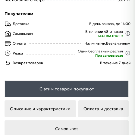
Покупателям
Доставка
В день заказа, до 14:00
В течении 48-и часов
Самовывоз
БЕСПЛАТНО !!!
Оплата
Наличными,
Безналичным
Один бесплатный распил
Резка
При самовывозе
Возврат товаров
В течение 7 дней
С этим товаром покупают
Описание и характеристики
Оплата и доставка
Самовывоз