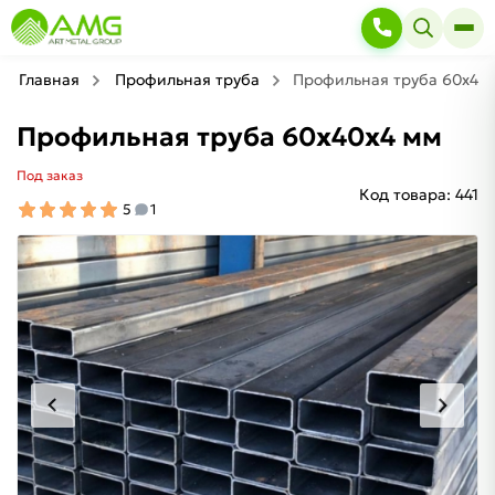
Главная
Профильная труба
Профильная труба 60х40
Профильная труба 60х40х4 мм
Под заказ
Код товара:
441
5
1