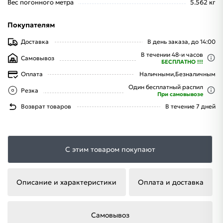
Вес погонного метра
5.562 кг
Покупателям
Доставка
В день заказа, до 14:00
В течении 48-и часов
Самовывоз
БЕСПЛАТНО !!!
Оплата
Наличными,
Безналичным
Один бесплатный распил
Резка
При самовывозе
Возврат товаров
В течение 7 дней
С этим товаром покупают
Описание и характеристики
Оплата и доставка
Самовывоз