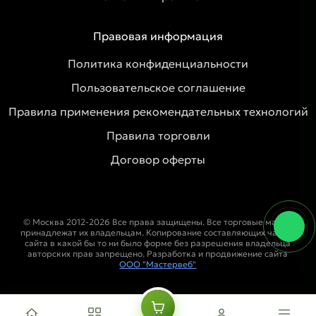
Правовая информация
Политика конфиденциальности
Пользовательское соглашение
Правила применения рекомендательных технологий
Правила торговли
Договор оферты
© Москва 2012-2026 Все права защищены. Все торговые марки
принадлежат их владельцам. Копирование составляющих частей
сайта в какой бы то ни было форме без разрешения владельца
авторских прав запрещено. Разработка и продвижение сайта
ООО "Мастервеб"