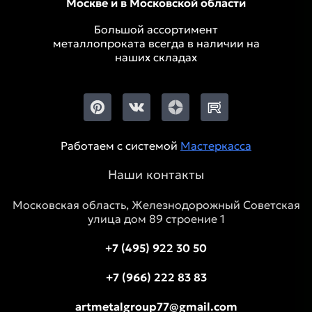
Москве и в Московской области
Большой ассортимент
металлопроката всегда в наличии на
наших складах
Работаем с системой
Мастеркасса
Наши контакты
Московская область, Железнодорожный Советская
улица дом 89 строение 1
+7 (495) 922 30 50
+7 (966) 222 83 83
artmetalgroup77@gmail.com