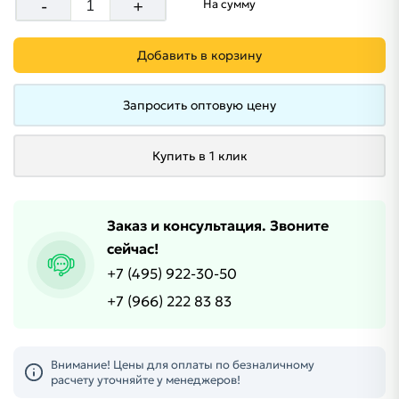
-
+
На сумму
Добавить в корзину
Запросить оптовую цену
Купить в 1 клик
Заказ и консультация. Звоните
сейчас!
+7 (495) 922-30-50
+7 (966) 222 83 83
Внимание! Цены для оплаты по безналичному
расчету уточняйте у менеджеров!