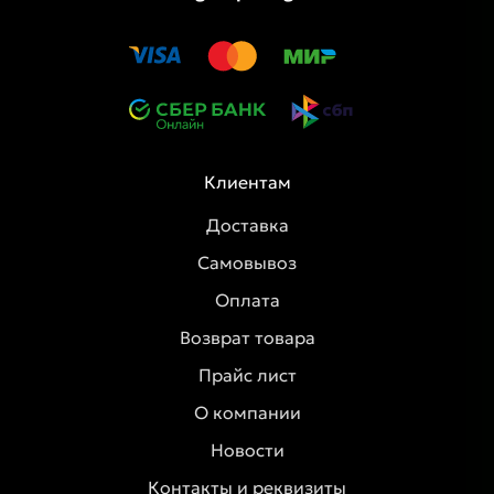
Клиентам
Доставка
Самовывоз
Оплата
Возврат товара
Прайс лист
О компании
Новости
Контакты и реквизиты