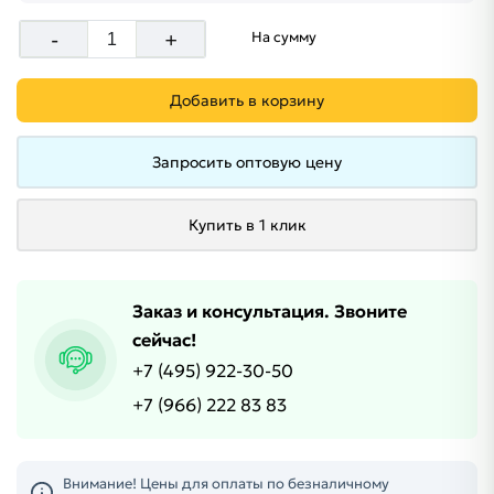
-
+
На сумму
Добавить в корзину
Запросить оптовую цену
Купить в 1 клик
Заказ и консультация. Звоните
сейчас!
+7 (495) 922-30-50
+7 (966) 222 83 83
Внимание! Цены для оплаты по безналичному