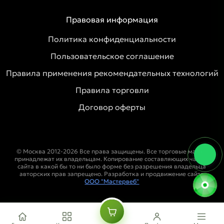
Правовая информация
Политика конфиденциальности
Пользовательское соглашение
Правила применения рекомендательных технологий
Правила торговли
Договор оферты
© Москва 2012-2026 Все права защищены. Все торговые марки
принадлежат их владельцам. Копирование составляющих частей
сайта в какой бы то ни было форме без разрешения владельца
авторских прав запрещено. Разработка и продвижение сайта
ООО "Мастервеб"