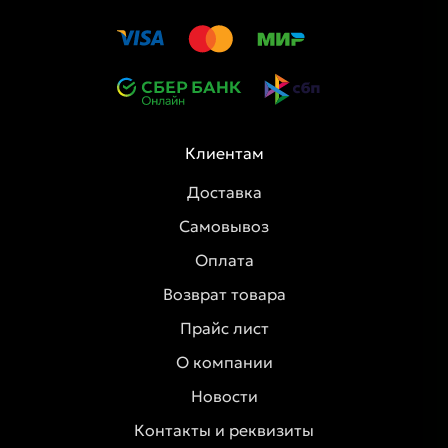
Клиентам
Доставка
Самовывоз
Оплата
Возврат товара
Прайс лист
О компании
Новости
Контакты и реквизиты