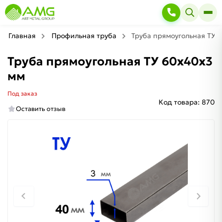
Главная
Профильная труба
Труба прямоугольная ТУ 
Труба прямоугольная ТУ 60х40х3
мм
Под заказ
Код товара:
870
Оставить отзыв