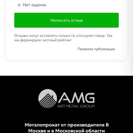
Нет оценок
Написать отзыв
Отзывы могут оставлять только те, кто купил товар. Так
мы формируем честный рейтинг
Правила публикации
Металопрокат от производителя В
Москве и в Московской области