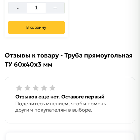
-
+
В корзину
Отзывы к товару - Труба прямоугольная
ТУ 60х40х3 мм
Отзывов еще нет. Оставьте первый
Поделитесь мнением, чтобы помочь
другим покупателям в выборе.