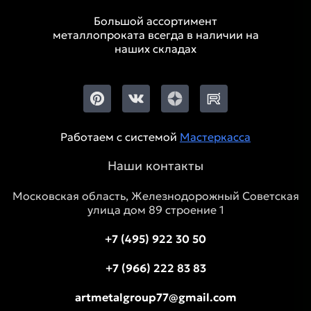
Большой ассортимент
металлопроката всегда в наличии на
наших складах
Работаем с системой
Мастеркасса
Наши контакты
Московская область, Железнодорожный Советская
улица дом 89 строение 1
+7 (495) 922 30 50
+7 (966) 222 83 83
artmetalgroup77@gmail.com