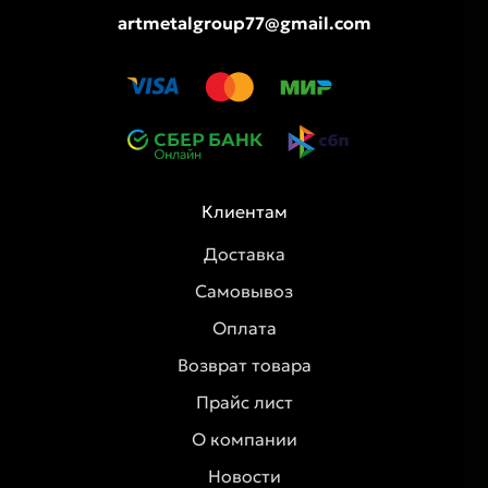
artmetalgroup77@gmail.com
Клиентам
Доставка
Самовывоз
Оплата
Возврат товара
Прайс лист
О компании
Новости