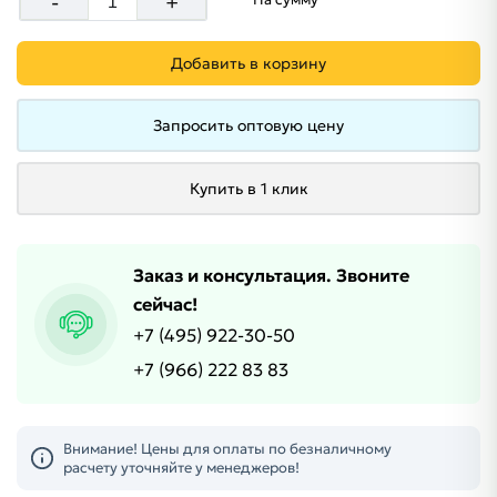
-
+
Добавить в корзину
Запросить оптовую цену
Купить в 1 клик
Заказ и консультация. Звоните
сейчас!
+7 (495) 922-30-50
+7 (966) 222 83 83
Внимание! Цены для оплаты по безналичному
расчету уточняйте у менеджеров!