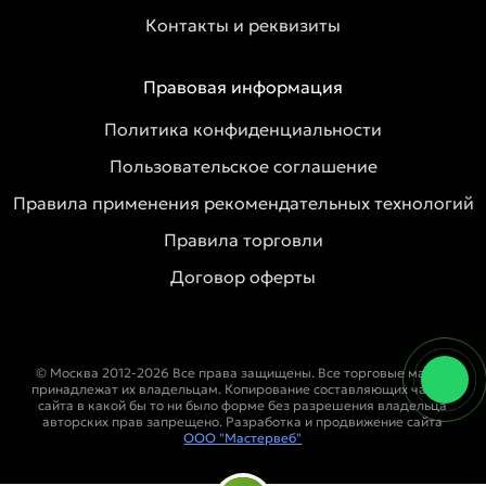
Контакты и реквизиты
Правовая информация
Политика конфиденциальности
Пользовательское соглашение
Правила применения рекомендательных технологий
Правила торговли
Договор оферты
© Москва 2012-2026 Все права защищены. Все торговые марки
принадлежат их владельцам. Копирование составляющих частей
сайта в какой бы то ни было форме без разрешения владельца
авторских прав запрещено. Разработка и продвижение сайта
ООО "Мастервеб"