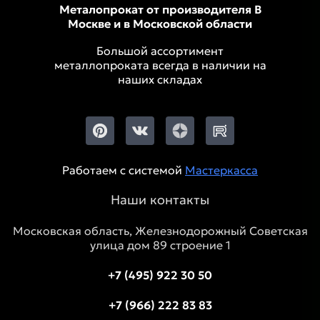
Металопрокат от производителя В
Москве и в Московской области
Большой ассортимент
металлопроката всегда в наличии на
наших складах
Работаем с системой
Мастеркасса
Наши контакты
Московская область, Железнодорожный Советская
улица дом 89 строение 1
+7 (495) 922 30 50
+7 (966) 222 83 83