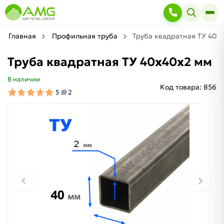
Главная
Профильная труба
Труба квадратная ТУ 40х
Труба квадратная ТУ 40х40х2 мм
В наличии
Код товара:
856
5
2