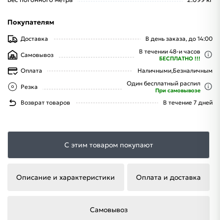
Покупателям
Доставка
В день заказа, до 14:00
В течении 48-и часов
Самовывоз
БЕСПЛАТНО !!!
Оплата
Наличными,
Безналичным
Один бесплатный распил
Резка
При самовывозе
Возврат товаров
В течение 7 дней
С этим товаром покупают
Описание и характеристики
Оплата и доставка
Самовывоз