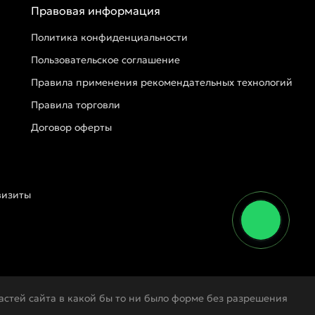
Правовая информация
Политика конфиденциальности
Пользовательское соглашение
Правила применения рекомендательных технологий
Правила торговли
Договор оферты
визиты
стей сайта в какой бы то ни было форме без разрешения