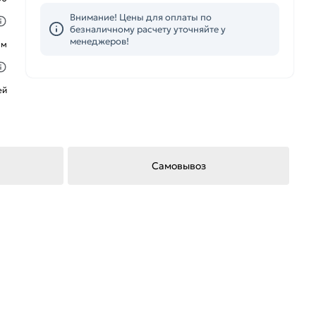
Внимание! Цены для оплаты по
безналичному расчету уточняйте у
менеджеров!
ым
ей
Самовывоз