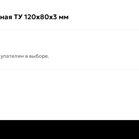
ьная ТУ 120х80х3 мм
упателям в выборе.