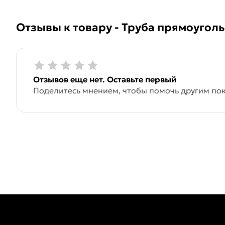
Отзывы к товару - Труба прямоугол
Отзывов еще нет. Оставьте первый
Поделитесь мнением, чтобы помочь другим пок