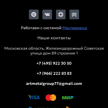
Работаем с системой
Мастеркасса
Наши контакты
Московская область, Железнодорожный Советская
улица дом 89 строение 1
+7 (495) 922 30 50
+7 (966) 222 83 83
artmetalgroup77@gmail.com