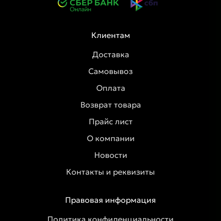
Клиентам
Доставка
Самовывоз
Оплата
Возврат товара
Прайс лист
О компании
Новости
Контакты и реквизиты
Правовая информация
Политика конфиденциальности