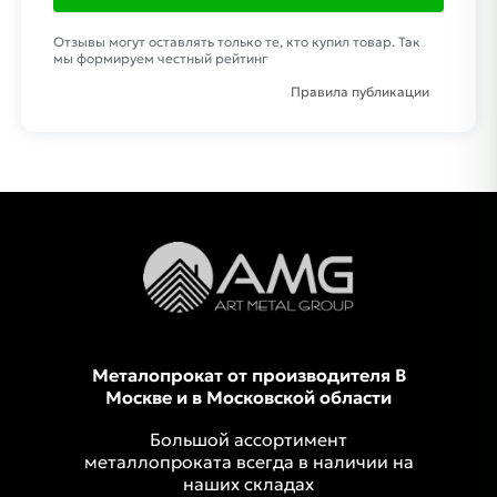
Отзывы могут оставлять только те, кто купил товар. Так
мы формируем честный рейтинг
Правила публикации
Металопрокат от производителя В
Москве и в Московской области
Большой ассортимент
металлопроката всегда в наличии на
наших складах