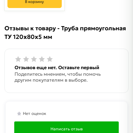
В корзину
Отзывы к товару - Труба прямоугольная
ТУ 120х80х5 мм
Отзывов еще нет. Оставьте первый
Поделитесь мнением, чтобы помочь
другим покупателям в выборе.
Нет оценок
Написать отзыв