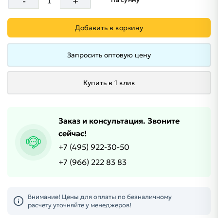
-
+
Добавить в корзину
Запросить оптовую цену
Купить в 1 клик
Заказ и консультация. Звоните
сейчас!
+7 (495) 922-30-50
+7 (966) 222 83 83
Внимание! Цены для оплаты по безналичному
расчету уточняйте у менеджеров!