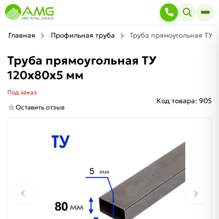
Главная
Профильная труба
Труба прямоугольная ТУ 
Труба прямоугольная ТУ
120х80х5 мм
Под заказ
Код товара:
905
Оставить отзыв