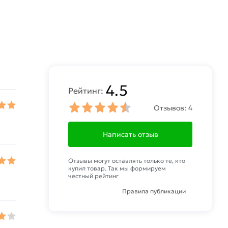
4.5
Рейтинг:
Отзывов:
4
Написать отзыв
Отзывы могут оставлять только те, кто
купил товар. Так мы формируем
честный рейтинг
Правила публикации