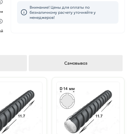
Внимание! Цены для оплаты по
ым
безналичному расчету уточняйте у
менеджеров!
ей
Самовывоз