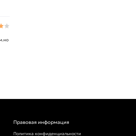
м.но
Правовая информация
Политика конфиденциальности