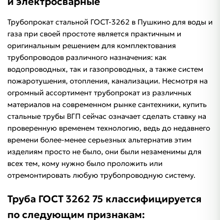
и электросварные
Трубопрокат стальной ГОСТ-3262 в Пушкино для воды и
газа при своей простоте является практичным и
оригинальным решением для комплектования
трубопроводов различного назначения: как
водопроводных, так и газопроводных, а также систем
пожаротушения, отопления, канализации. Несмотря на
огромный ассортимент трубопрокат из различных
материалов на современном рынке сантехники, купить
стальные трубы ВГП сейчас означает сделать ставку на
проверенную временем технологию, ведь до недавнего
времени более-менее серьезных альтернатив этим
изделиям просто не было, они были незаменимы для
всех тем, кому нужно было проложить или
отремонтировать любую трубопроводную систему.
Труба ГОСТ 3262 75 классифицируется
по следующим признакам: