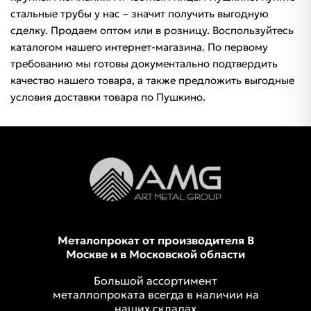
стальные трубы у нас – значит получить выгодную
сделку. Продаем оптом или в розницу. Воспользуйтесь
каталогом нашего интернет-магазина. По первому
требованию мы готовы документально подтвердить
качество нашего товара, а также предложить выгодные
условия доставки товара по Пушкино.
Металопрокат от производителя В
Москве и в Московской области
Большой ассортимент
металлопроката всегда в наличии на
наших складах