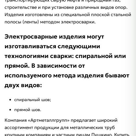
строительстве и при установке различных видов опор.
Изделия изготовлены из специальной плоской стальной
полосы (ленты) методом электросварки.
Электросварные изделия могут
изготавливаться следующими
технологиями сварки: спиральной или
прямой. В зависимости от
используемого метода изделия бывают
двух видов:
спиральный шов;
прямой шов.
Компания «Артметаллгрупп» предлагает широкий
ассортимент продукции для металлических труб
крупным компаниям и частным лицам Пушкино. Купить