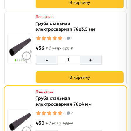
В корзину
Под заказ
Труба стальная
электросварная 76х3.5 мм
5
1
436
₽
/ метр
480 ₽
-
+
В корзину
Под заказ
Труба стальная
электросварная 76х4 мм
5
2
430
₽
/ метр
473 ₽