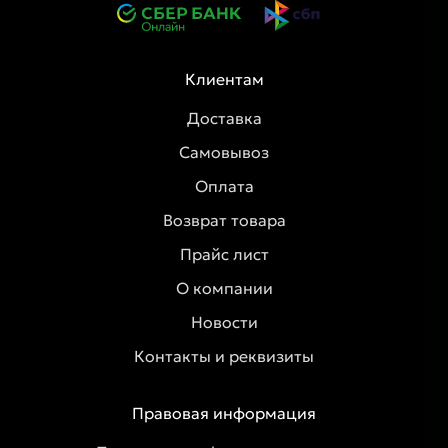
Клиентам
Доставка
Самовывоз
Оплата
Возврат товара
Прайс лист
О компании
Новости
Контакты и реквизиты
Правовая информация