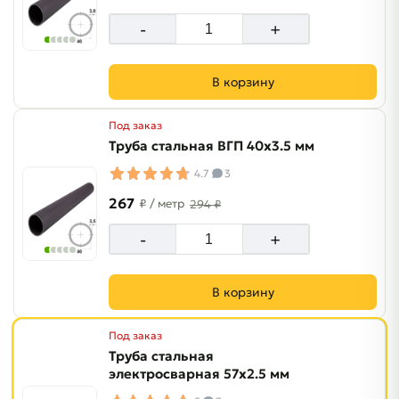
-
+
В корзину
Под заказ
Труба стальная ВГП 40х3.5 мм
4.7
3
267
₽
/ метр
294 ₽
-
+
В корзину
Под заказ
Труба стальная
электросварная 57х2.5 мм