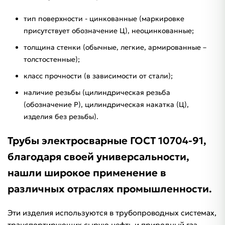
тип поверхности - цинкованные (маркировке
присутствует обозначение Ц), неоцинкованные;
толщина стенки (обычные, легкие, армированные –
толстостенные);
класс прочности (в зависимости от стали);
наличие резьбы (цилиндрическая резьба
(обозначение Р), цилиндрическая накатка (Ц),
изделия без резьбы).
Трубы электросварные ГОСТ 10704-91,
благодаря своей универсальности,
нашли широкое применение в
различных отраслях промышленности.
Эти изделия используются в трубопроводных системах,
транспортирующих сырую нефть и природный газ,