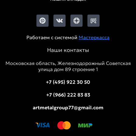
Работаем с системой
Мастеркасса
Наши контакты
Московская область, Железнодорожный Советская
улица дом 89 строение 1
+7 (495) 922 30 50
+7 (966) 222 83 83
artmetalgroup77@gmail.com