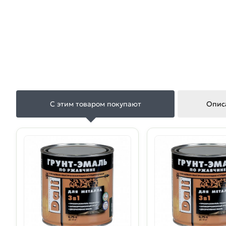
С этим товаром покупают
Опис