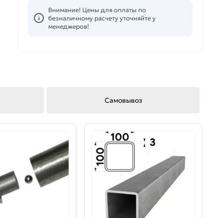
Внимание! Цены для оплаты по
безналичному расчету уточняйте у
менеджеров!
Самовывоз