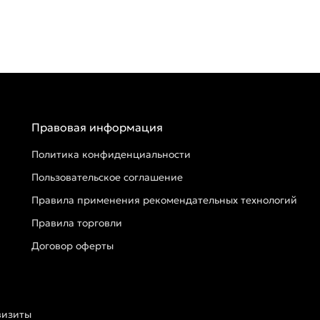
Правовая информация
Политика конфиденциальности
Пользовательское соглашение
Правила применения рекомендательных технологий
Правила торговли
Договор оферты
визиты