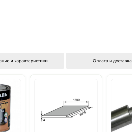
ание и характеристики
Оплата и доставка