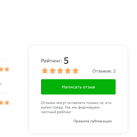
5
Рейтинг:
Отзывов:
2
.
Написать отзыв
Отзывы могут оставлять только те, кто
купил товар. Так мы формируем
честный рейтинг
Правила публикации