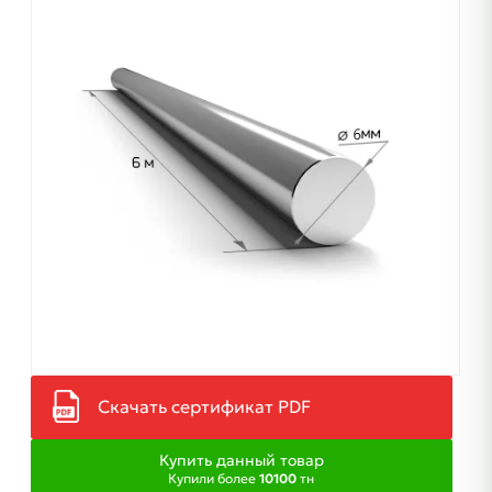
Скачать сертификат PDF
Купить данный товар
Купили более
10100
тн