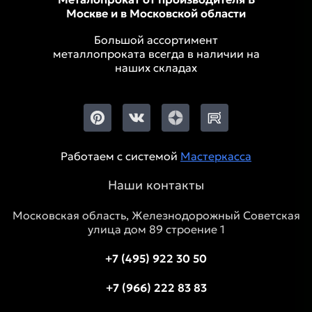
Москве и в Московской области
Большой ассортимент
металлопроката всегда в наличии на
наших складах
Работаем с системой
Мастеркасса
Наши контакты
Московская область, Железнодорожный Советская
улица дом 89 строение 1
+7 (495) 922 30 50
+7 (966) 222 83 83