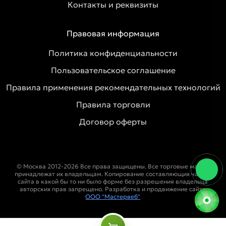
Контакты и реквизиты
Правовая информация
Политика конфиденциальности
Пользовательское соглашение
Правила применения рекомендательных технологий
Правила торговли
Договор оферты
© Москва 2012-2026 Все права защищены. Все торговые марки
принадлежат их владельцам. Копирование составляющих частей
сайта в какой бы то ни было форме без разрешения владельца
авторских прав запрещено. Разработка и продвижение сайта
ООО "Мастервеб"