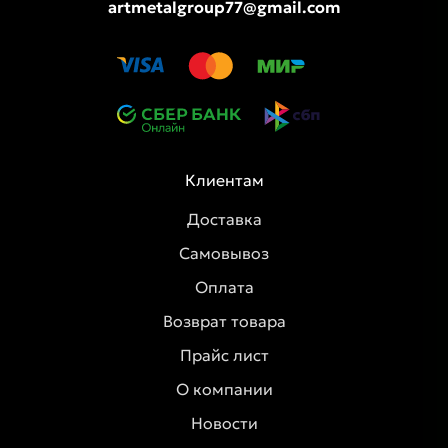
artmetalgroup77@gmail.com
Клиентам
Доставка
Самовывоз
Оплата
Возврат товара
Прайс лист
О компании
Новости