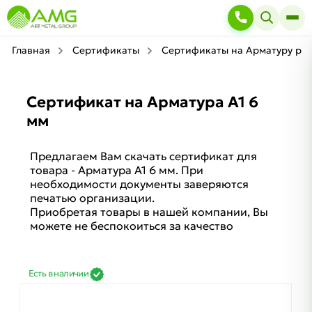
Главная
Сертификаты
Сертификаты на Арматуру риф
Сертификат на Арматура А1 6
мм
Предлагаем Вам скачать сертификат для
товара - Арматура А1 6 мм. При
необходимости документы заверяются
печатью организации.
Приобретая товары в нашей компании, Вы
можете не беспокоиться за качество
Есть в наличии