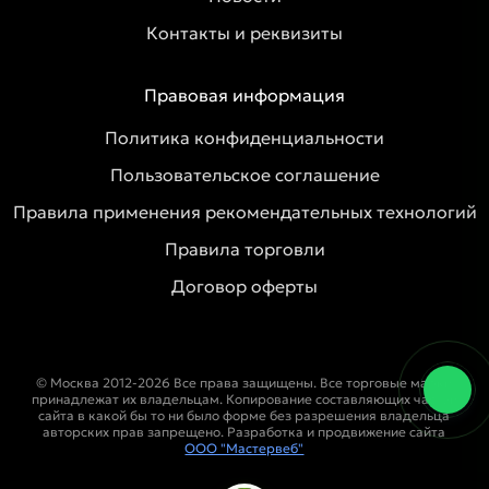
Контакты и реквизиты
Правовая информация
Политика конфиденциальности
Пользовательское соглашение
Правила применения рекомендательных технологий
Правила торговли
Договор оферты
© Москва 2012-2026 Все права защищены. Все торговые марки
принадлежат их владельцам. Копирование составляющих частей
сайта в какой бы то ни было форме без разрешения владельца
авторских прав запрещено. Разработка и продвижение сайта
ООО "Мастервеб"