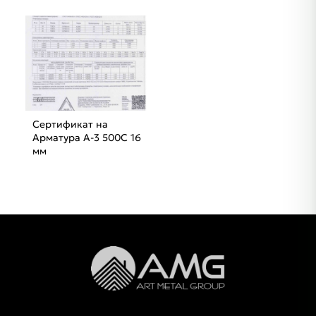
Сертификат на
Арматура A-3 500C 16
мм