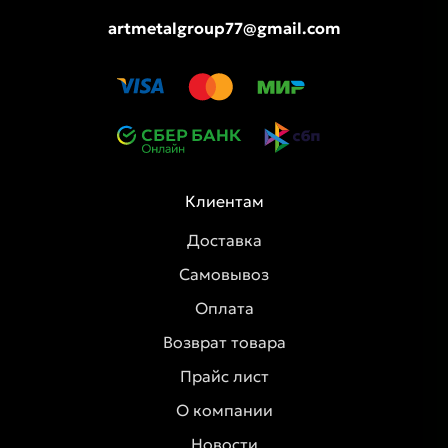
artmetalgroup77@gmail.com
Клиентам
Доставка
Самовывоз
Оплата
Возврат товара
Прайс лист
О компании
Новости