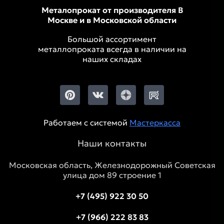
Металопрокат от производителя В
Москве и в Московской области
Большой ассортимент
металлопроката всегда в наличии на
наших складах
Работаем с системой
Мастеркасса
Наши контакты
Московская область, Железнодорожный Советская
улица дом 89 строение 1
+7 (495) 922 30 50
+7 (966) 222 83 83