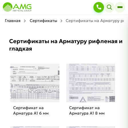
Главная
Сертификаты
Сертификаты на Арматуру риф
Сертификаты на Арматуру рифленая и
гладкая
Сертификат на
Сертификат на
Арматура А1 6 мм
Арматура А1 8 мм