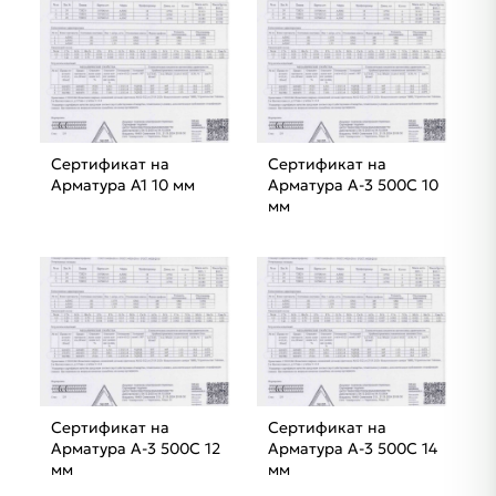
Сертификат на
Сертификат на
Арматура А1 10 мм
Арматура A-3 500C 10
мм
Сертификат на
Сертификат на
Арматура A-3 500C 12
Арматура A-3 500C 14
мм
мм