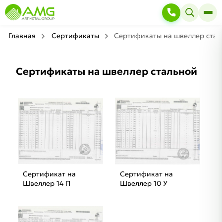
Главная
Сертификаты
Сертификаты на швеллер стал
Сертификаты на швеллер стальной
Сертификат на
Сертификат на
Швеллер 14 П
Швеллер 10 У