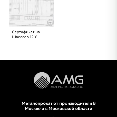
Сертификат на
Швеллер 12 У
Металопрокат от производителя В
Москве и в Московской области