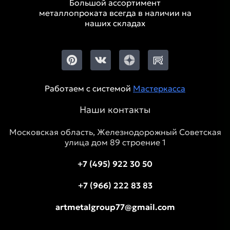
Большой ассортимент
металлопроката всегда в наличии на
наших складах
Работаем с системой
Мастеркасса
Наши контакты
Московская область, Железнодорожный Советская
улица дом 89 строение 1
+7 (495) 922 30 50
+7 (966) 222 83 83
artmetalgroup77@gmail.com