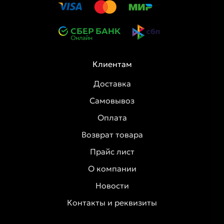
Клиентам
Доставка
Самовывоз
Оплата
Возврат товара
Прайс лист
О компании
Новости
Контакты и реквизиты