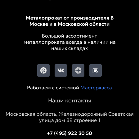
Металопрокат от производителя В
Москве и в Московской области
Большой ассортимент
металлопроката всегда в наличии на
наших складах
Работаем с системой
Мастеркасса
Наши контакты
Московская область, Железнодорожный Советская
улица дом 89 строение 1
+7 (495) 922 30 50