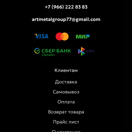
+7 (966) 222 83 83
artmetalgroup77@gmail.com
Клиентам
Доставка
Самовывоз
Оплата
Возврат товара
Прайс лист
О компании