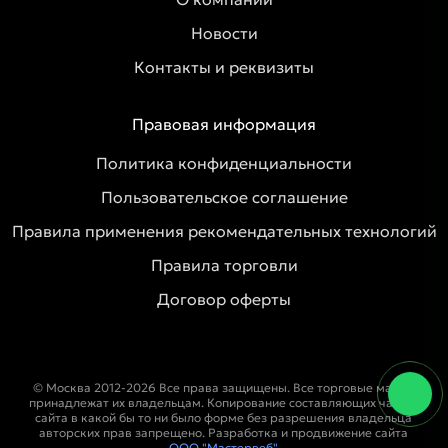
Новости
Контакты и реквизиты
Правовая информация
Политика конфиденциальности
Пользовательское соглашение
Правила применения рекомендательных технологий
Правила торговли
Договор оферты
© Москва 2012-2026 Все права защищены. Все торговые марки
принадлежат их владельцам. Копирование составляющих частей
сайта в какой бы то ни было форме без разрешения владельца
авторских прав запрещено. Разработка и продвижение сайта
ООО "Мастервеб"