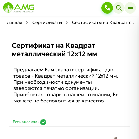
Главная
Сертификаты
Сертификаты на Квадрат стал
Сертификат на Квадрат
металлический 12х12 мм
Предлагаем Вам скачать сертификат для
товара - Квадрат металлический 12х12 мм.
При необходимости документы
заверяются печатью организации.
Приобретая товары в нашей компании, Вы
можете не беспокоиться за качество
Есть в наличии