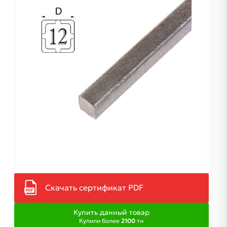
Скачать сертификат PDF
Купить данный товар
Купили более
2100
тн