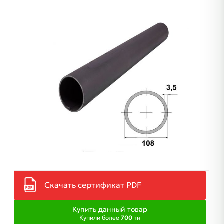
Скачать сертификат PDF
Купить данный товар
Купили более
700
тн