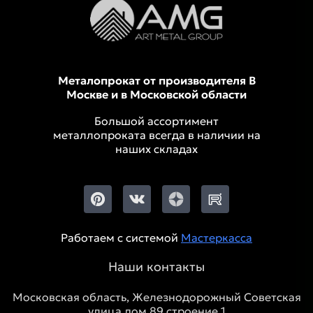
Металопрокат от производителя В
Москве и в Московской области
Большой ассортимент
металлопроката всегда в наличии на
наших складах
Работаем с системой
Мастеркасса
Наши контакты
Московская область, Железнодорожный Советская
улица дом 89 строение 1