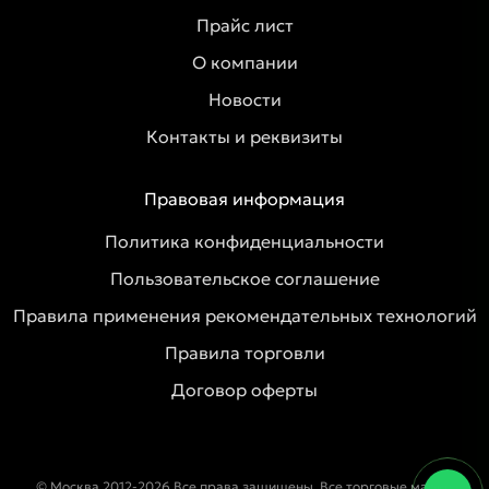
Прайс лист
О компании
Новости
Контакты и реквизиты
Правовая информация
Политика конфиденциальности
Пользовательское соглашение
Правила применения рекомендательных технологий
Правила торговли
Договор оферты
© Москва 2012-2026 Все права защищены. Все торговые марки