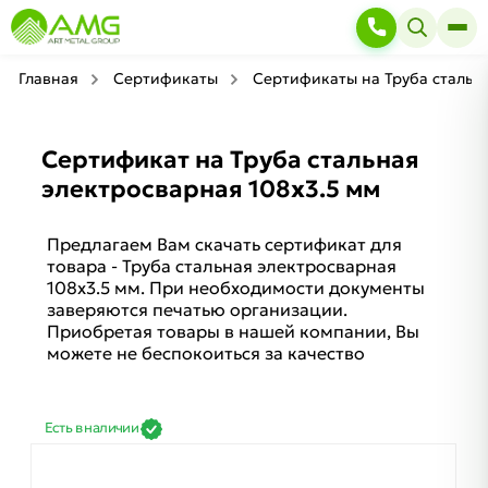
Главная
Сертификаты
Сертификаты на Труба стальн
Сертификат на Труба стальная
электросварная 108х3.5 мм
Предлагаем Вам скачать сертификат для
товара - Труба стальная электросварная
108х3.5 мм. При необходимости документы
заверяются печатью организации.
Приобретая товары в нашей компании, Вы
можете не беспокоиться за качество
Есть в наличии