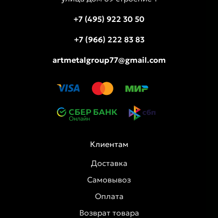
+7 (495) 922 30 50
+7 (966) 222 83 83
artmetalgroup77@gmail.com
Клиентам
Доставка
Самовывоз
Оплата
Возврат товара