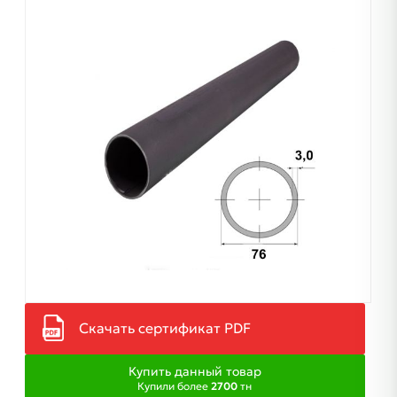
Скачать сертификат PDF
Купить данный товар
Купили более
2700
тн