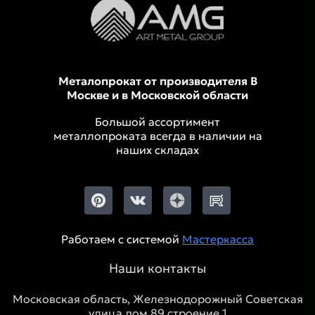
Металопрокат от производителя В
Москве и в Московской области
Большой ассортимент
металлопроката всегда в наличии на
наших складах
Работаем с системой
Мастеркасса
Наши контакты
Московская область, Железнодорожный Советская
улица дом 89 строение 1