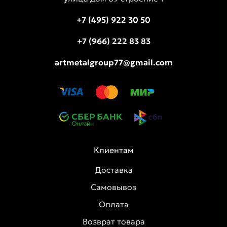
+7 (495) 922 30 50
+7 (966) 222 83 83
artmetalgroup77@gmail.com
Клиентам
Доставка
Самовывоз
Оплата
Возврат товара