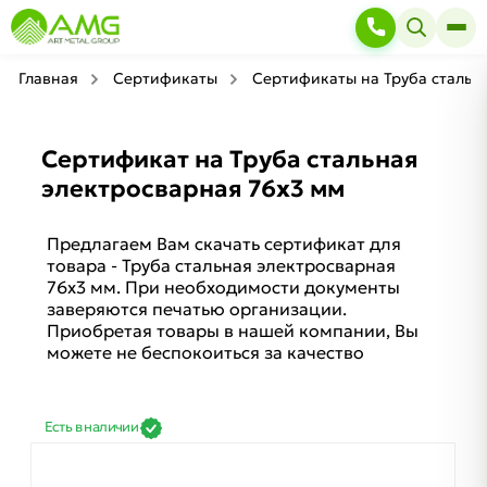
Главная
Сертификаты
Сертификаты на Труба стальн
Сертификат на Труба стальная
электросварная 76х3 мм
Предлагаем Вам скачать сертификат для
товара - Труба стальная электросварная
76х3 мм. При необходимости документы
заверяются печатью организации.
Приобретая товары в нашей компании, Вы
можете не беспокоиться за качество
Есть в наличии