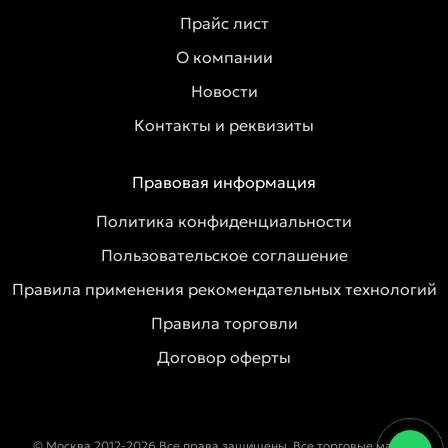
Прайс лист
О компании
Новости
Контакты и реквизиты
Правовая информация
Политика конфиденциальности
Пользовательское соглашение
Правила применения рекомендательных технологий
Правила торговли
Договор оферты
© Москва 2012-2026 Все права защищены. Все торговые марки