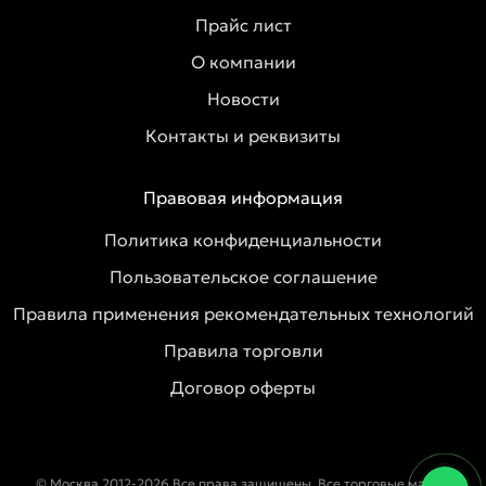
Прайс лист
О компании
Новости
Контакты и реквизиты
Правовая информация
Политика конфиденциальности
Пользовательское соглашение
Правила применения рекомендательных технологий
Правила торговли
Договор оферты
© Москва 2012-2026 Все права защищены. Все торговые марки