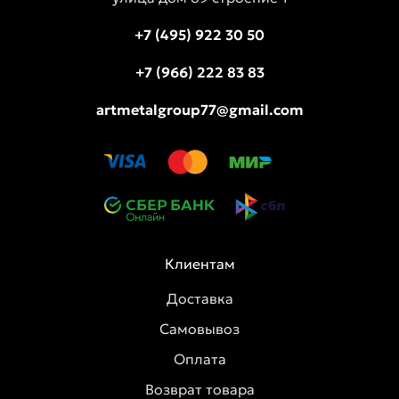
+7 (495) 922 30 50
+7 (966) 222 83 83
artmetalgroup77@gmail.com
Клиентам
Доставка
Самовывоз
Оплата
Возврат товара