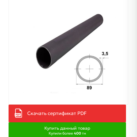
Скачать сертификат PDF
Купить данный товар
Купили более
400
тн