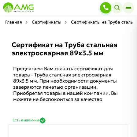
Главная
Сертификаты
Сертификаты на Труба стальн
Сертификат на Труба стальная
электросварная 89х3.5 мм
Предлагаем Вам скачать сертификат для
товара - Труба стальная электросварная
89х3.5 мм. При необходимости документы
заверяются печатью организации.
Приобретая товары в нашей компании, Вы
можете не беспокоиться за качество
Есть в наличии