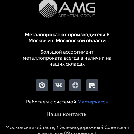
Металопрокат от производителя В
Москве и в Московской области
Большой ассортимент
металлопроката всегда в наличии на
наших складах
Работаем с системой
Мастеркасса
Наши контакты
Московская область, Железнодорожный Советская
улица дом 89 строение 1