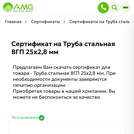
Главная
Сертификаты
Сертификаты на Труба стальн
Сертификат на Труба стальная
ВГП 25х2,8 мм
Предлагаем Вам скачать сертификат для
товара - Труба стальная ВГП 25х2,8 мм. При
необходимости документы заверяются
печатью организации.
Приобретая товары в нашей компании, Вы
можете не беспокоиться за качество
Есть в наличии