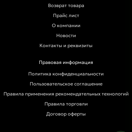
Возврат товара
Прайс лист
О компании
Новости
Контакты и реквизиты
Правовая информация
Политика конфиденциальности
Пользовательское соглашение
Правила применения рекомендательных технологий
Правила торговли
Договор оферты