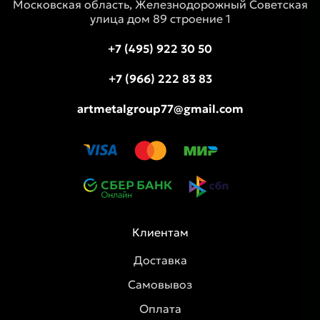
Московская область, Железнодорожный Советская
улица дом 89 строение 1
+7 (495) 922 30 50
+7 (966) 222 83 83
artmetalgroup77@gmail.com
Клиентам
Доставка
Самовывоз
Оплата