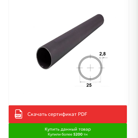
Скачать сертификат PDF
Купить данный товар
Купили более
5200
тн