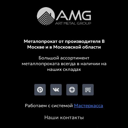
Металопрокат от производителя В
Москве и в Московской области
Большой ассортимент
металлопроката всегда в наличии на
наших складах
Работаем с системой
Мастеркасса
Наши контакты