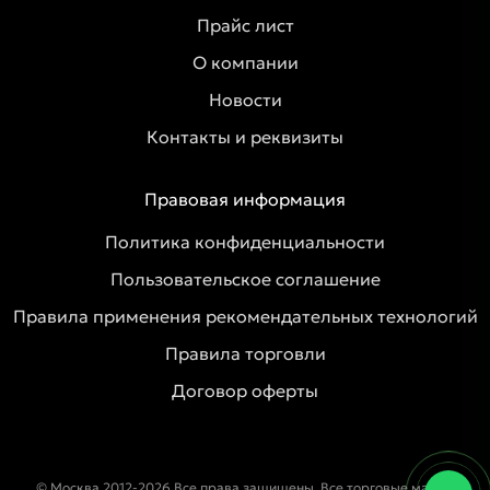
Прайс лист
О компании
Новости
Контакты и реквизиты
Правовая информация
Политика конфиденциальности
Пользовательское соглашение
Правила применения рекомендательных технологий
Правила торговли
Договор оферты
© Москва 2012-2026 Все права защищены. Все торговые марки