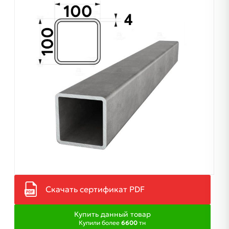
Скачать сертификат PDF
Купить данный товар
Купили более
6600
тн