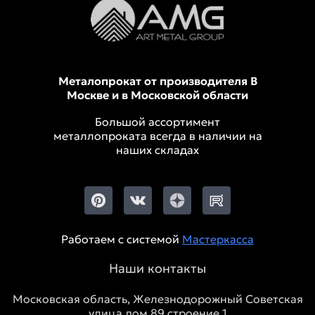
Металопрокат от производителя В
Москве и в Московской области
Большой ассортимент
металлопроката всегда в наличии на
наших складах
Работаем с системой
Мастеркасса
Наши контакты
Московская область, Железнодорожный Советская
улица дом 89 строение 1