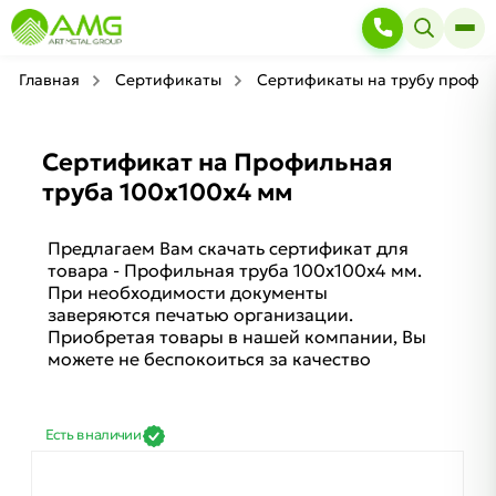
Главная
Сертификаты
Сертификаты на трубу профи
Сертификат на Профильная
труба 100х100х4 мм
Предлагаем Вам скачать сертификат для
товара - Профильная труба 100х100х4 мм.
При необходимости документы
заверяются печатью организации.
Приобретая товары в нашей компании, Вы
можете не беспокоиться за качество
Есть в наличии