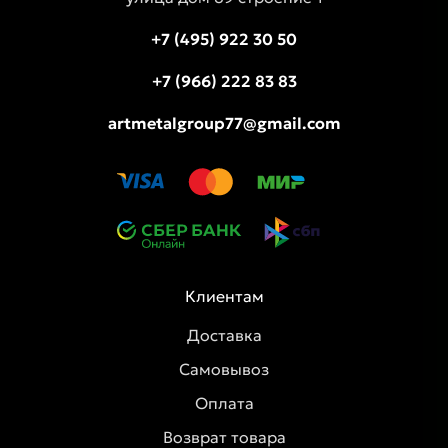
+7 (495) 922 30 50
+7 (966) 222 83 83
artmetalgroup77@gmail.com
Клиентам
Доставка
Самовывоз
Оплата
Возврат товара