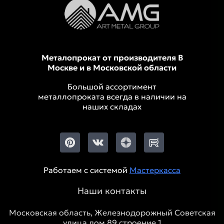
Металопрокат от производителя В
Москве и в Московской области
Большой ассортимент
металлопроката всегда в наличии на
наших складах
Работаем с системой
Мастеркасса
Наши контакты
Московская область, Железнодорожный Советская
улица дом 89 строение 1