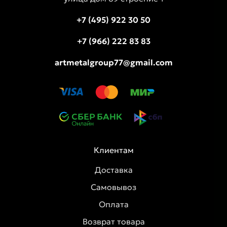
+7 (495) 922 30 50
+7 (966) 222 83 83
artmetalgroup77@gmail.com
Клиентам
Доставка
Самовывоз
Оплата
Возврат товара