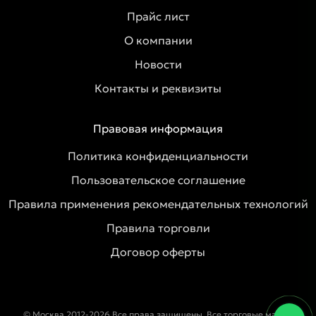
Прайс лист
О компании
Новости
Контакты и реквизиты
Правовая информация
Политика конфиденциальности
Пользовательское соглашение
Правила применения рекомендательных технологий
Правила торговли
Договор оферты
© Москва 2012-2026 Все права защищены. Все торговые марки