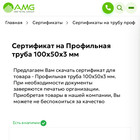
Главная
Сертификаты
Сертификаты на трубу профи
Сертификат на Профильная
труба 100х50х3 мм
Предлагаем Вам скачать сертификат для
товара - Профильная труба 100х50х3 мм.
При необходимости документы
заверяются печатью организации.
Приобретая товары в нашей компании, Вы
можете не беспокоиться за качество
Есть в наличии