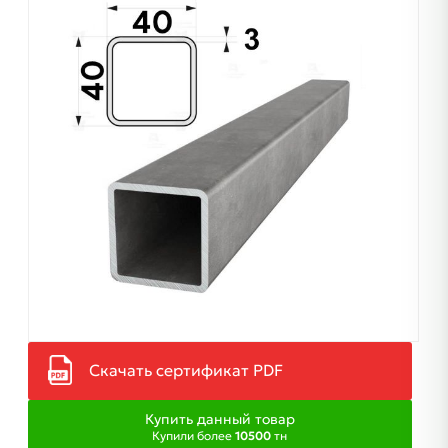
Скачать сертификат PDF
Купить данный товар
Купили более
10500
тн