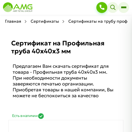
Главная
Сертификаты
Сертификаты на трубу профи
Сертификат на Профильная
труба 40х40х3 мм
Предлагаем Вам скачать сертификат для
товара - Профильная труба 40х40х3 мм.
При необходимости документы
заверяются печатью организации.
Приобретая товары в нашей компании, Вы
можете не беспокоиться за качество
Есть в наличии