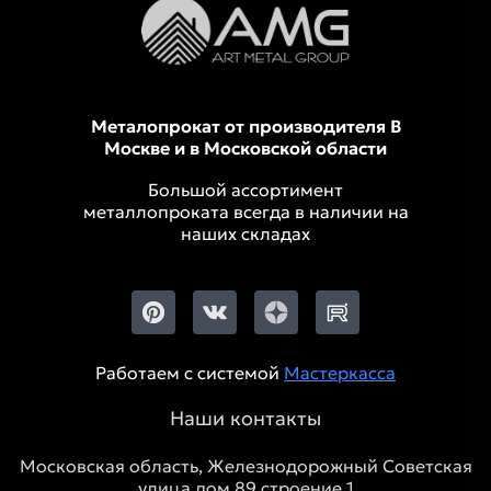
Металопрокат от производителя В
Москве и в Московской области
Большой ассортимент
металлопроката всегда в наличии на
наших складах
Работаем с системой
Мастеркасса
Наши контакты
Московская область, Железнодорожный Советская
улица дом 89 строение 1