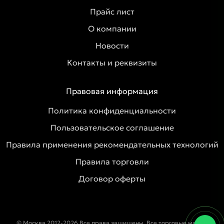
Прайс лист
О компании
Новости
Контакты и реквизиты
Правовая информация
Политика конфиденциальности
Пользовательское соглашение
Правила применения рекомендательных технологий
Правила торговли
Договор оферты
© Москва 2012-2026 Все права защищены. Все торговые марки