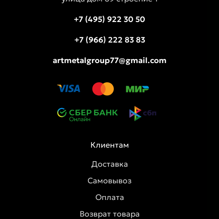
+7 (495) 922 30 50
+7 (966) 222 83 83
artmetalgroup77@gmail.com
Клиентам
Доставка
Самовывоз
Оплата
Возврат товара