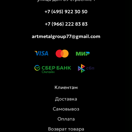
+7 (495) 922 30 50
+7 (966) 222 83 83
artmetalgroup77@gmail.com
Клиентам
Доставка
Самовывоз
Оплата
Возврат товара