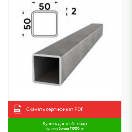
Скачать сертификат PDF
Купить данный товар
Купили более
11300
тн