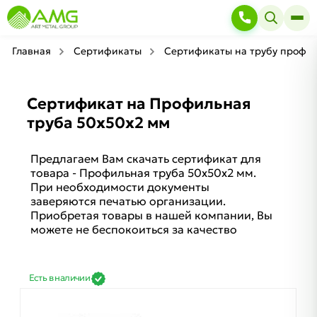
Главная
Сертификаты
Сертификаты на трубу профи
Сертификат на Профильная
труба 50х50х2 мм
Предлагаем Вам скачать сертификат для
товара - Профильная труба 50х50х2 мм.
При необходимости документы
заверяются печатью организации.
Приобретая товары в нашей компании, Вы
можете не беспокоиться за качество
Есть в наличии