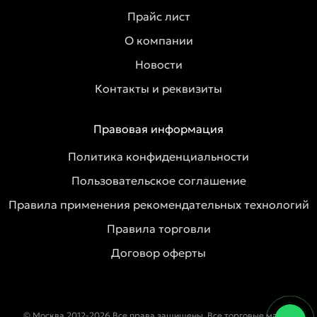
Прайс лист
О компании
Новости
Контакты и реквизиты
Правовая информация
Политика конфиденциальности
Пользовательское соглашение
Правила применения рекомендательных технологий
Правила торговли
Договор оферты
© Москва 2012-2026 Все права защищены. Все торговые марки