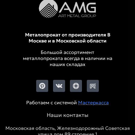
Металопрокат от производителя В
Москве и в Московской области
Большой ассортимент
металлопроката всегда в наличии на
наших складах
Работаем с системой
Мастеркасса
Наши контакты
Московская область, Железнодорожный Советская
улица дом 89 строение 1