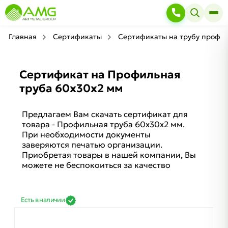
Главная
Сертификаты
Сертификаты на трубу профи
Сертификат на Профильная
труба 60х30х2 мм
Предлагаем Вам скачать сертификат для
товара - Профильная труба 60х30х2 мм.
При необходимости документы
заверяются печатью организации.
Приобретая товары в нашей компании, Вы
можете не беспокоиться за качество
Есть в наличии