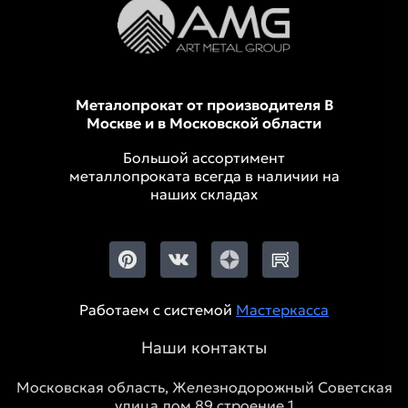
Металопрокат от производителя В
Москве и в Московской области
Большой ассортимент
металлопроката всегда в наличии на
наших складах
Работаем с системой
Мастеркасса
Наши контакты
Московская область, Железнодорожный Советская
улица дом 89 строение 1