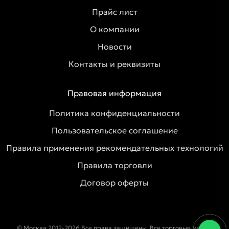
Прайс лист
О компании
Новости
Контакты и реквизиты
Правовая информация
Политика конфиденциальности
Пользовательское соглашение
Правила применения рекомендательных технологий
Правила торговли
Договор оферты
© Москва 2012-2026 Все права защищены. Все торговые марки