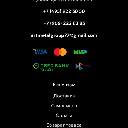
+7 (495) 922 30 50
+7 (966) 222 83 83
artmetalgroup77@gmail.com
Клиентам
Доставка
Самовывоз
Оплата
Возврат товара