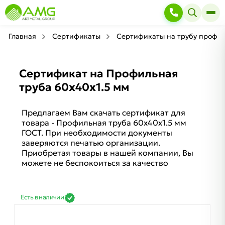
Главная
Сертификаты
Сертификаты на трубу профи
Сертификат на Профильная
труба 60х40х1.5 мм
Предлагаем Вам скачать сертификат для
товара - Профильная труба 60х40х1.5 мм
ГОСТ. При необходимости документы
заверяются печатью организации.
Приобретая товары в нашей компании, Вы
можете не беспокоиться за качество
Есть в наличии