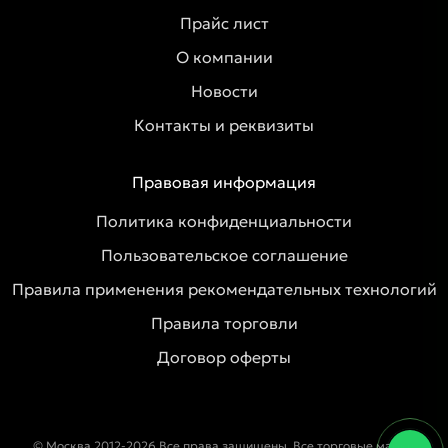
Прайс лист
О компании
Новости
Контакты и реквизиты
Правовая информация
Политика конфиденциальности
Пользовательское соглашение
Правила применения рекомендательных технологий
Правила торговли
Договор оферты
© Москва 2012-2026 Все права защищены. Все торговые марки