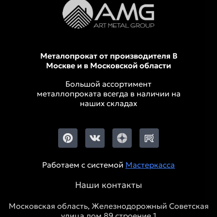
Металопрокат от производителя В
Москве и в Московской области
Большой ассортимент
металлопроката всегда в наличии на
наших складах
Работаем с системой
Мастеркасса
Наши контакты
Московская область, Железнодорожный Советская
улица дом 89 строение 1