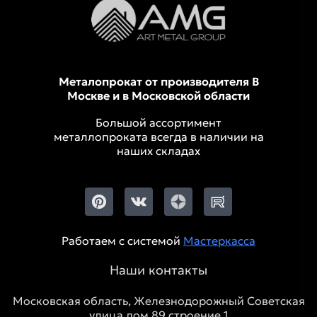
Металопрокат от производителя В
Москве и в Московской области
Большой ассортимент
металлопроката всегда в наличии на
наших складах
Работаем с системой
Мастеркасса
Наши контакты
Московская область, Железнодорожный Советская
улица дом 89 строение 1