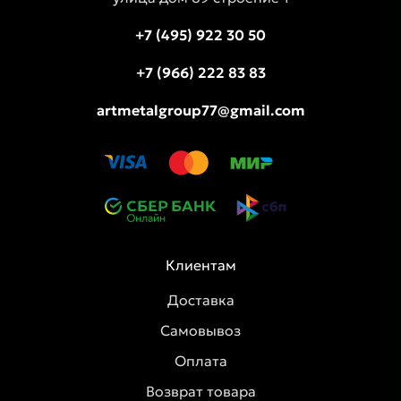
+7 (495) 922 30 50
+7 (966) 222 83 83
artmetalgroup77@gmail.com
Клиентам
Доставка
Самовывоз
Оплата
Возврат товара