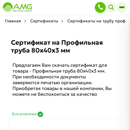
Главная
Сертификаты
Сертификаты на трубу профи
Сертификат на Профильная
труба 80х40х3 мм
Предлагаем Вам скачать сертификат для
товара - Профильная труба 80х40х3 мм.
При необходимости документы
заверяются печатью организации.
Приобретая товары в нашей компании, Вы
можете не беспокоиться за качество
Есть в наличии