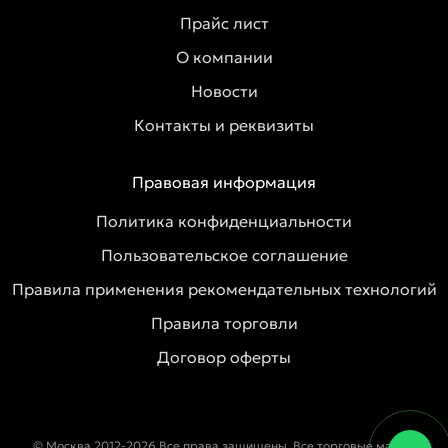
Прайс лист
О компании
Новости
Контакты и реквизиты
Правовая информация
Политика конфиденциальности
Пользовательское соглашение
Правила применения рекомендательных технологий
Правила торговли
Договор оферты
© Москва 2012-2026 Все права защищены. Все торговые марки